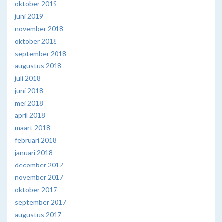
oktober 2019
juni 2019
november 2018
oktober 2018
september 2018
augustus 2018
juli 2018
juni 2018
mei 2018
april 2018
maart 2018
februari 2018
januari 2018
december 2017
november 2017
oktober 2017
september 2017
augustus 2017