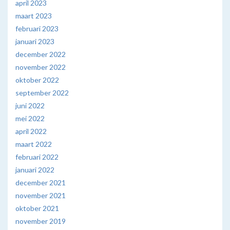
april 2023
maart 2023
februari 2023
januari 2023
december 2022
november 2022
oktober 2022
september 2022
juni 2022
mei 2022
april 2022
maart 2022
februari 2022
januari 2022
december 2021
november 2021
oktober 2021
november 2019