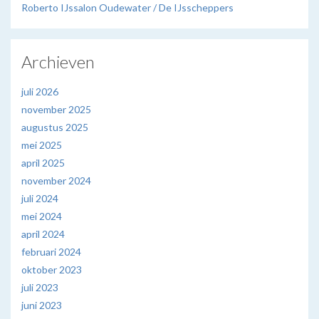
Roberto IJssalon Oudewater / De IJsscheppers
Archieven
juli 2026
november 2025
augustus 2025
mei 2025
april 2025
november 2024
juli 2024
mei 2024
april 2024
februari 2024
oktober 2023
juli 2023
juni 2023