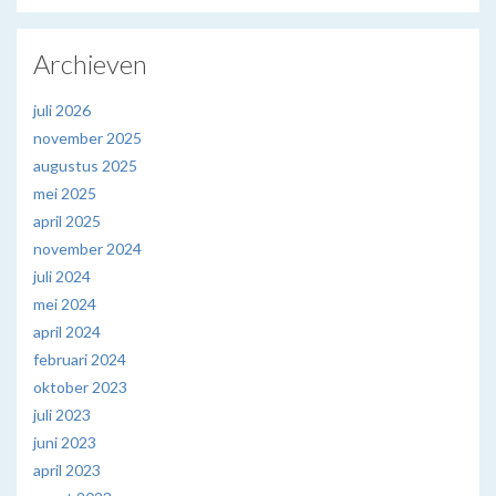
Archieven
juli 2026
november 2025
augustus 2025
mei 2025
april 2025
november 2024
juli 2024
mei 2024
april 2024
februari 2024
oktober 2023
juli 2023
juni 2023
april 2023