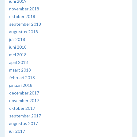
juni 2019
november 2018
oktober 2018
september 2018
augustus 2018
juli 2018
juni 2018
mei 2018
april 2018
maart 2018
februari 2018
januari 2018
december 2017
november 2017
oktober 2017
september 2017
augustus 2017
juli 2017