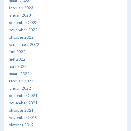
maart 2023
februari 2023
januari 2023
december 2022
november 2022
oktober 2022
september 2022
juni 2022
mei 2022
april 2022
maart 2022
februari 2022
januari 2022
december 2021
november 2021
oktober 2021
november 2019
oktober 2019