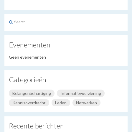
Search
for:
Evenementen
Geen evenementen
Categorieën
Belangenbehartiging
Informatievoorziening
Kennisoverdracht
Leden
Netwerken
Recente berichten