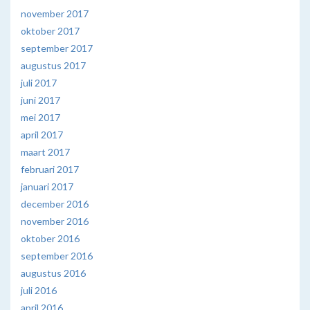
november 2017
oktober 2017
september 2017
augustus 2017
juli 2017
juni 2017
mei 2017
april 2017
maart 2017
februari 2017
januari 2017
december 2016
november 2016
oktober 2016
september 2016
augustus 2016
juli 2016
april 2016