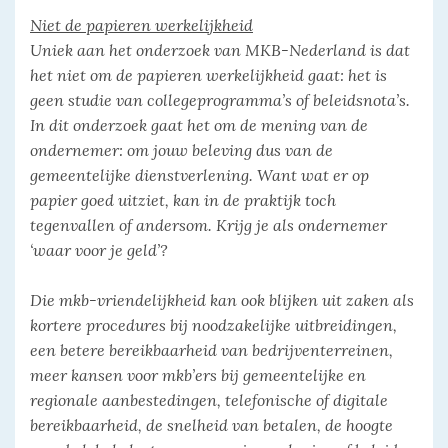
Niet de papieren werkelijkheid
Uniek aan het onderzoek van MKB-Nederland is dat
het niet om de papieren werkelijkheid gaat: het is
geen studie van collegeprogramma’s of beleidsnota’s.
In dit onderzoek gaat het om de mening van de
ondernemer: om jouw beleving dus van de
gemeentelijke dienstverlening. Want wat er op
papier goed uitziet, kan in de praktijk toch
tegenvallen of andersom. Krijg je als ondernemer
‘waar voor je geld’?
Die mkb-vriendelijkheid kan ook blijken uit zaken als
kortere procedures bij noodzakelijke uitbreidingen,
een betere bereikbaarheid van bedrijventerreinen,
meer kansen voor mkb’ers bij gemeentelijke en
regionale aanbestedingen, telefonische of digitale
bereikbaarheid, de snelheid van betalen, de hoogte