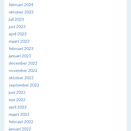
februari 2024
oktober 2023
juli 2023
juni 2023
april 2023
maart 2023
februari 2023
januari 2023
december 2022
november 2022
oktober 2022
september 2022
juni 2022
mei 2022
april 2022
maart 2022
februari 2022
januari 2022