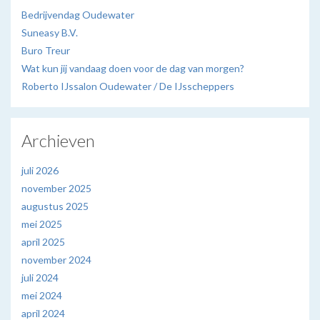
Bedrijvendag Oudewater
Suneasy B.V.
Buro Treur
Wat kun jij vandaag doen voor de dag van morgen?
Roberto IJssalon Oudewater / De IJsscheppers
Archieven
juli 2026
november 2025
augustus 2025
mei 2025
april 2025
november 2024
juli 2024
mei 2024
april 2024