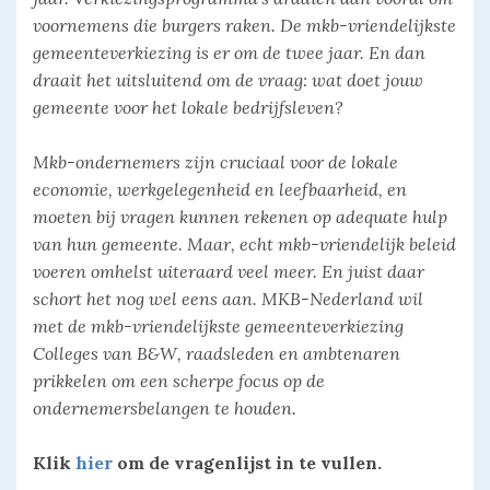
voornemens die burgers raken. De mkb-vriendelijkste
gemeenteverkiezing is er om de twee jaar. En dan
draait het uitsluitend om de vraag: wat doet jouw
gemeente voor het lokale bedrijfsleven?
Mkb-ondernemers zijn cruciaal voor de lokale
economie, werkgelegenheid en leefbaarheid, en
moeten bij vragen kunnen rekenen op adequate hulp
van hun gemeente. Maar, echt mkb-vriendelijk beleid
voeren omhelst uiteraard veel meer. En juist daar
schort het nog wel eens aan. MKB-Nederland wil
met de mkb-vriendelijkste gemeenteverkiezing
Colleges van B&W, raadsleden en ambtenaren
prikkelen om een scherpe focus op de
ondernemersbelangen te houden.
Klik
hier
om de vragenlijst in te vullen.