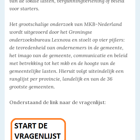
van de lokale lasten, vergunningverlening of beleid
voor starters.
Het grootschalige onderzoek van MKB-Nederland
wordt uitgevoerd door het Groningse
onderzoeksbureau Lexnova en stoelt op vier pijlers:
de tevredenheid van ondernemers in de gemeente,
het imago van de gemeente, communicatie en beleid
met betrekking tot het mkb en de hoogte van de
gemeentelijke lasten. Hieruit volgt uiteindelijk een
ranglijst per provincie, landelijk en van de 36
grootste gemeenten.
Onderstaand de link naar de vragenlijst: