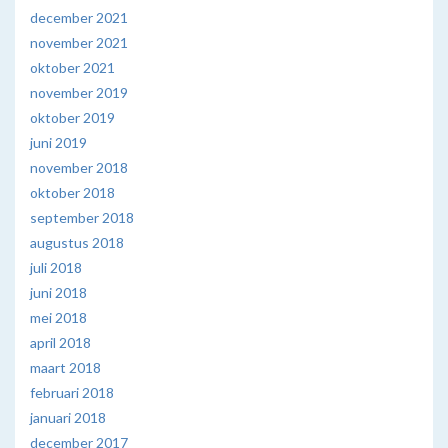
december 2021
november 2021
oktober 2021
november 2019
oktober 2019
juni 2019
november 2018
oktober 2018
september 2018
augustus 2018
juli 2018
juni 2018
mei 2018
april 2018
maart 2018
februari 2018
januari 2018
december 2017