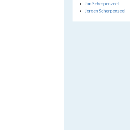
Jan Scherpenzeel
Jeroen Scherpenzeel