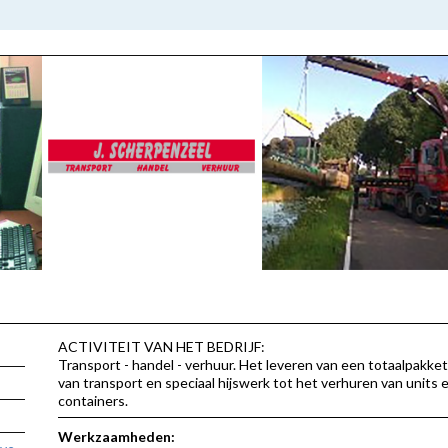
ACTIVITEIT VAN HET BEDRIJF:
Transport - handel - verhuur. Het leveren van een totaalpakke
van transport en speciaal hijswerk tot het verhuren van units 
containers.
Werkzaamheden: