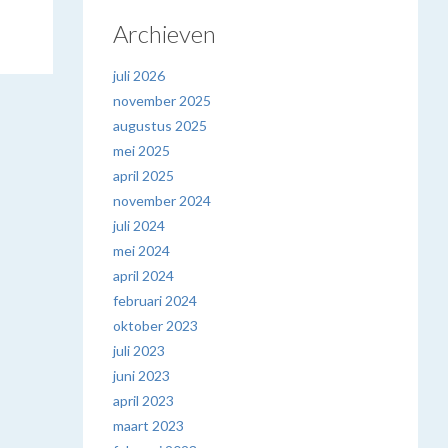
Archieven
juli 2026
november 2025
augustus 2025
mei 2025
april 2025
november 2024
juli 2024
mei 2024
april 2024
februari 2024
oktober 2023
juli 2023
juni 2023
april 2023
maart 2023