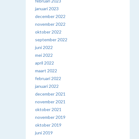
februari 2023
januari 2023
december 2022
november 2022
oktober 2022
september 2022
juni 2022
mei 2022
april 2022
maart 2022
februari 2022
januari 2022
december 2021
november 2021
oktober 2021
november 2019
oktober 2019
juni 2019