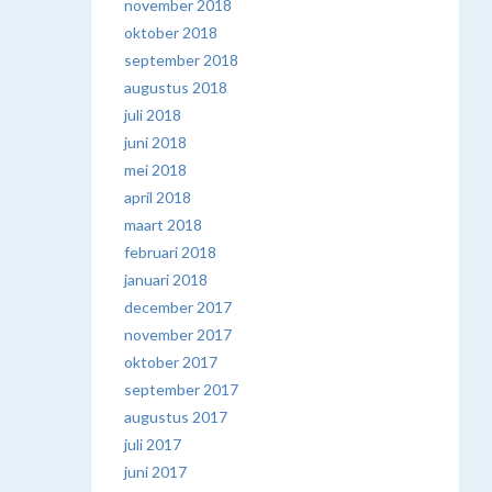
november 2018
oktober 2018
september 2018
augustus 2018
juli 2018
juni 2018
mei 2018
april 2018
maart 2018
februari 2018
januari 2018
december 2017
november 2017
oktober 2017
september 2017
augustus 2017
juli 2017
juni 2017