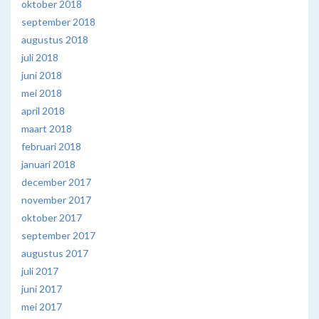
oktober 2018
september 2018
augustus 2018
juli 2018
juni 2018
mei 2018
april 2018
maart 2018
februari 2018
januari 2018
december 2017
november 2017
oktober 2017
september 2017
augustus 2017
juli 2017
juni 2017
mei 2017