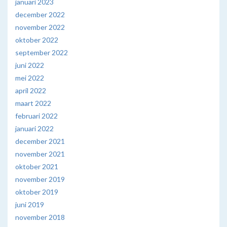
januari 2023
december 2022
november 2022
oktober 2022
september 2022
juni 2022
mei 2022
april 2022
maart 2022
februari 2022
januari 2022
december 2021
november 2021
oktober 2021
november 2019
oktober 2019
juni 2019
november 2018