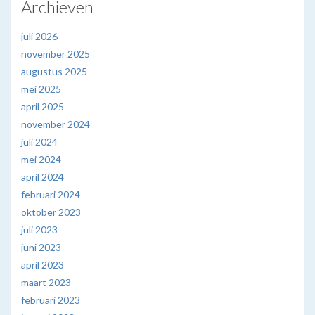
Archieven
juli 2026
november 2025
augustus 2025
mei 2025
april 2025
november 2024
juli 2024
mei 2024
april 2024
februari 2024
oktober 2023
juli 2023
juni 2023
april 2023
maart 2023
februari 2023