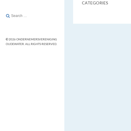
CATEGORIES
Search
for:
© 2026 ONDERNEMERSVERENIGING
OUDEWATER. ALL RIGHTS RESERVED.