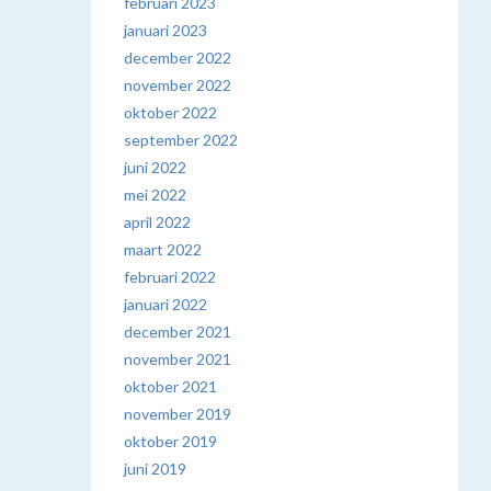
februari 2023
januari 2023
december 2022
november 2022
oktober 2022
september 2022
juni 2022
mei 2022
april 2022
maart 2022
februari 2022
januari 2022
december 2021
november 2021
oktober 2021
november 2019
oktober 2019
juni 2019