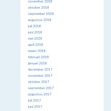
november 2018
oktober 2018
september 2018
augustus 2018
juli 2018
juni 2018
mei 2018
april 2018
maart 2018
februari 2018
januari 2018
december 2017
november 2017
oktober 2017
september 2017
augustus 2017
juli 2017
juni 2017