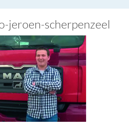
to-jeroen-scherpenzeel