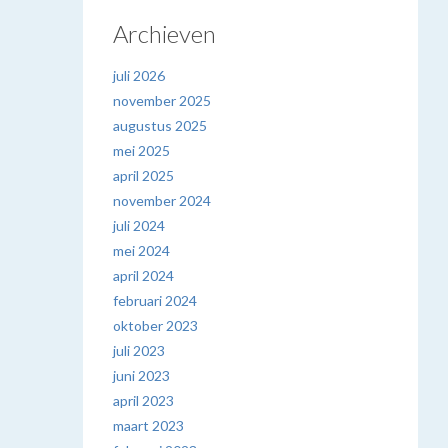
Archieven
juli 2026
november 2025
augustus 2025
mei 2025
april 2025
november 2024
juli 2024
mei 2024
april 2024
februari 2024
oktober 2023
juli 2023
juni 2023
april 2023
maart 2023