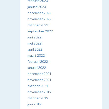
februari 2023
januari 2023
december 2022
november 2022
oktober 2022
september 2022
juni 2022
mei 2022
april 2022
maart 2022
februari 2022
januari 2022
december 2021
november 2021
oktober 2021
november 2019
oktober 2019
juni 2019