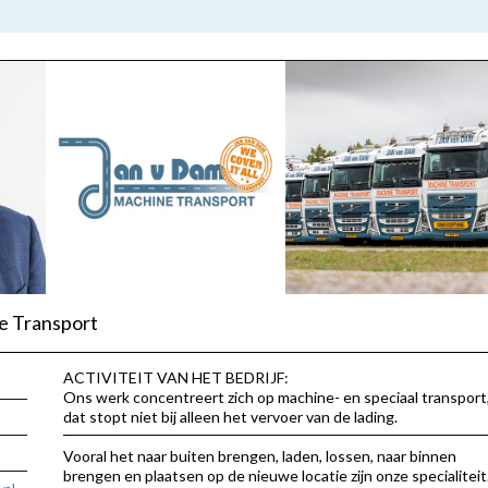
e Transport
ACTIVITEIT VAN HET BEDRIJF:
Ons werk concentreert zich op machine- en speciaal transport
dat stopt niet bij alleen het vervoer van de lading.
Vooral het naar buiten brengen, laden, lossen, naar binnen
brengen en plaatsen op de nieuwe locatie zijn onze specialiteit