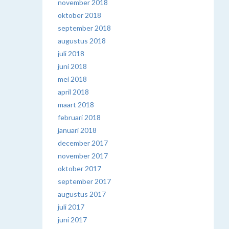
november 2018
oktober 2018
september 2018
augustus 2018
juli 2018
juni 2018
mei 2018
april 2018
maart 2018
februari 2018
januari 2018
december 2017
november 2017
oktober 2017
september 2017
augustus 2017
juli 2017
juni 2017