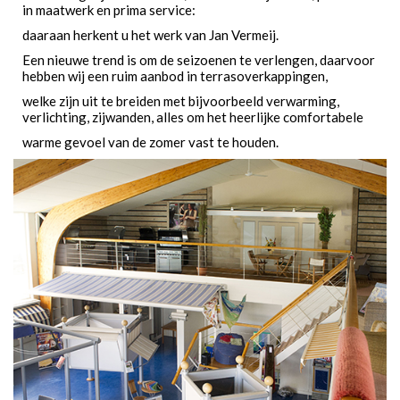
in maatwerk en prima service:
daaraan herkent u het werk van Jan Vermeij.
Een nieuwe trend is om de seizoenen te verlengen, daarvoor
hebben wij een ruim aanbod in terrasoverkappingen,
welke zijn uit te breiden met bijvoorbeeld verwarming,
verlichting, zijwanden, alles om het heerlijke comfortabele
warme gevoel van de zomer vast te houden.