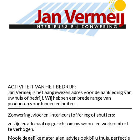
ACTIVITEIT VAN HET BEDRIJF:
Jan Vermeij is het aangewezen adres voor de aankleding van
uw huis of bedrijf. Wij hebben een brede range van
producten voor binnen en buiten.
Zonwering, vloeren, interieurstoffering of shutters;
ze zijn er allemaal op gericht om uw woon- en werkcomfort
te verhogen.
Mooie degelijke materialen, advies ook bij u thuis, perfectie