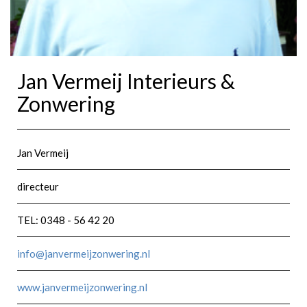
Jan Vermeij Interieurs &
Zonwering
Jan Vermeij
directeur
TEL: 0348 - 56 42 20
info@janvermeijzonwering.nl
www.janvermeijzonwering.nl