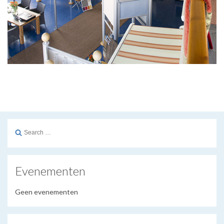
Search
for:
Evenementen
Geen evenementen