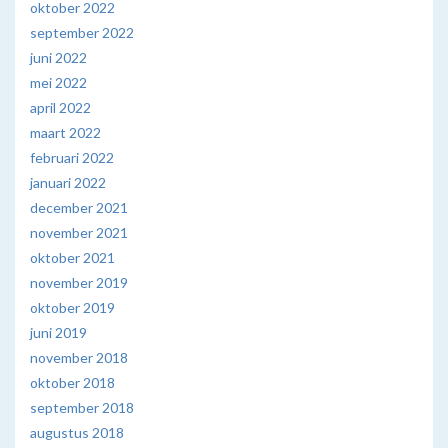
oktober 2022
september 2022
juni 2022
mei 2022
april 2022
maart 2022
februari 2022
januari 2022
december 2021
november 2021
oktober 2021
november 2019
oktober 2019
juni 2019
november 2018
oktober 2018
september 2018
augustus 2018