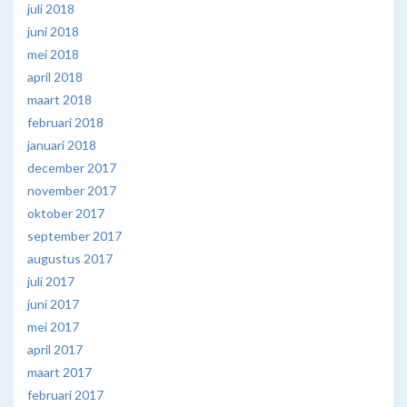
juli 2018
juni 2018
mei 2018
april 2018
maart 2018
februari 2018
januari 2018
december 2017
november 2017
oktober 2017
september 2017
augustus 2017
juli 2017
juni 2017
mei 2017
april 2017
maart 2017
februari 2017