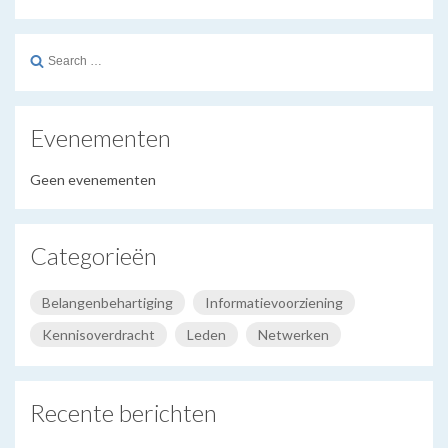
Search
for:
Evenementen
Geen evenementen
Categorieën
Belangenbehartiging
Informatievoorziening
Kennisoverdracht
Leden
Netwerken
Recente berichten