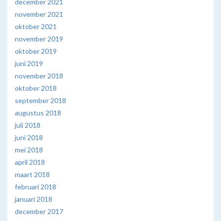
december 2021
november 2021
oktober 2021
november 2019
oktober 2019
juni 2019
november 2018
oktober 2018
september 2018
augustus 2018
juli 2018
juni 2018
mei 2018
april 2018
maart 2018
februari 2018
januari 2018
december 2017