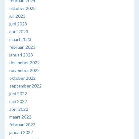
februari 2024
oktober 2023
juli 2023
juni 2023
april 2023
maart 2023
februari 2023
januari 2023
december 2022
november 2022
oktober 2022
september 2022
juni 2022
mei 2022
april 2022
maart 2022
februari 2022
januari 2022