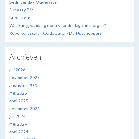
Bedrijvendag Oudewater
Suneasy B.V.
Buro Treur
Wat kun jij vandaag doen voor de dag van morgen?
Roberto IJssalon Oudewater / De IJsscheppers
Archieven
juli 2026
november 2025
augustus 2025
mei 2025
april 2025
november 2024
juli 2024
mei 2024
april 2024