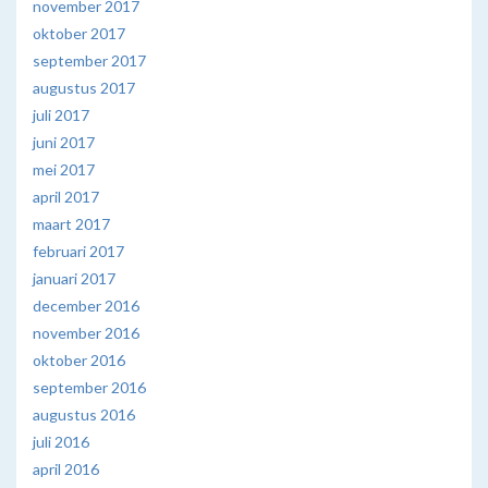
november 2017
oktober 2017
september 2017
augustus 2017
juli 2017
juni 2017
mei 2017
april 2017
maart 2017
februari 2017
januari 2017
december 2016
november 2016
oktober 2016
september 2016
augustus 2016
juli 2016
april 2016