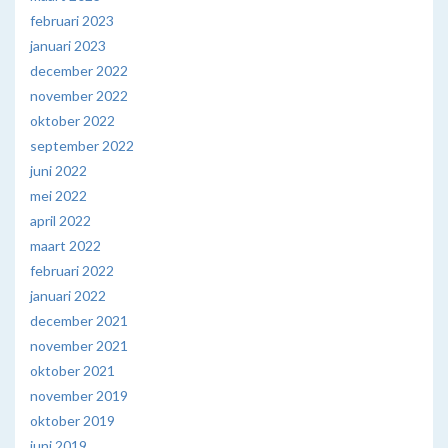
februari 2023
januari 2023
december 2022
november 2022
oktober 2022
september 2022
juni 2022
mei 2022
april 2022
maart 2022
februari 2022
januari 2022
december 2021
november 2021
oktober 2021
november 2019
oktober 2019
juni 2019