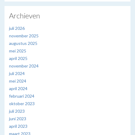
Archieven
juli 2026
november 2025
augustus 2025
mei 2025
april 2025
november 2024
juli 2024
mei 2024
april 2024
februari 2024
oktober 2023
juli 2023
juni 2023
april 2023
maart 2023