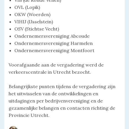
VIB (de Ronde Venen)
OVL (Lopik)
OKW (Woerden)
VIHIJ (IJsselstein)
OSV (Stichtse Vecht)
Ondernemersvereniging Abcoude
Ondernemersvereniging Harmelen
Ondernemersvereniging Montfoort
Voorafgaande aan de vergadering werd de
verkeerscentrale in Utrecht bezocht.
Belangrijkste punten tijdens de vergadering zijn
het uitwisselen van de ontwikkelingen en
uitdagingen per bedrijvenvereniging en de
gezamenlijke belangen en contacten richting de
Provincie Utrecht.