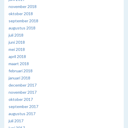
november 2018
oktober 2018
september 2018
augustus 2018
juli 2018
juni 2018
mei 2018
april 2018
maart 2018
februari 2018
januari 2018
december 2017
november 2017
oktober 2017
september 2017
augustus 2017
juli 2017
juni 2017