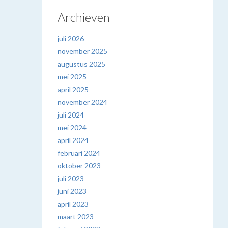
Archieven
juli 2026
november 2025
augustus 2025
mei 2025
april 2025
november 2024
juli 2024
mei 2024
april 2024
februari 2024
oktober 2023
juli 2023
juni 2023
april 2023
maart 2023