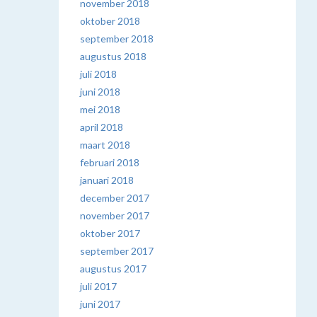
november 2018
oktober 2018
september 2018
augustus 2018
juli 2018
juni 2018
mei 2018
april 2018
maart 2018
februari 2018
januari 2018
december 2017
november 2017
oktober 2017
september 2017
augustus 2017
juli 2017
juni 2017