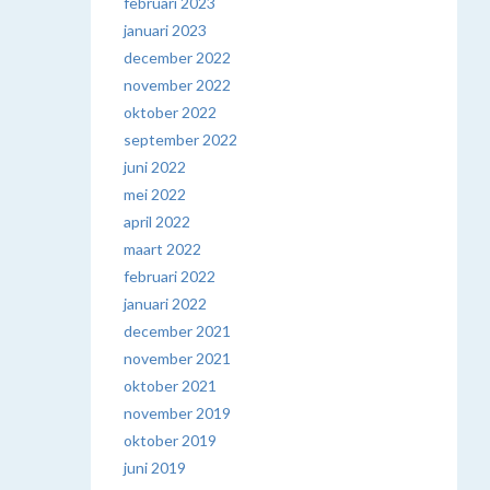
februari 2023
januari 2023
december 2022
november 2022
oktober 2022
september 2022
juni 2022
mei 2022
april 2022
maart 2022
februari 2022
januari 2022
december 2021
november 2021
oktober 2021
november 2019
oktober 2019
juni 2019