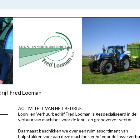
rijf Fred Looman
ACTIVITEIT VAN HET BEDRIJF:
Loon- en Verhuurbedrijf Fred Looman is gespecialiseerd in de
verhuur van machines voor de loon- en grondverzet sector.
Daarnaast beschikken we over een ruim assortiment van
hulpstukken voor aan deze machines en/of voor de losse verhu