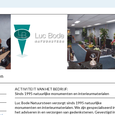
en
ACTIVITEIT VAN HET BEDRIJF:
Sinds 1995 natuurlijke monumenten en interieurmaterialen
Luc Bode Natuursteen verzorgt sinds 1995 natuurlijke
monumenten en interieurmaterialen. We zijn gespecialiseerd i
het adviseren in en verzorgen van gedenkstenen. Gevestigd i