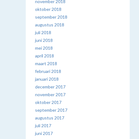
november 2018
oktober 2018
september 2018
augustus 2018
juli 2018
juni 2018
mei 2018
april 2018
maart 2018
februari 2018
januari 2018
december 2017
november 2017
oktober 2017
september 2017
augustus 2017
juli 2017
juni 2017