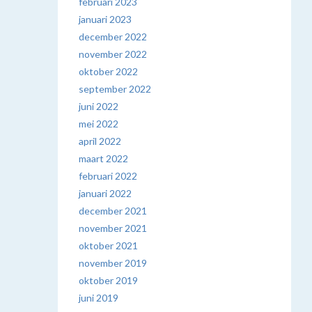
februari 2023
januari 2023
december 2022
november 2022
oktober 2022
september 2022
juni 2022
mei 2022
april 2022
maart 2022
februari 2022
januari 2022
december 2021
november 2021
oktober 2021
november 2019
oktober 2019
juni 2019