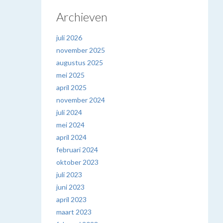
Archieven
juli 2026
november 2025
augustus 2025
mei 2025
april 2025
november 2024
juli 2024
mei 2024
april 2024
februari 2024
oktober 2023
juli 2023
juni 2023
april 2023
maart 2023