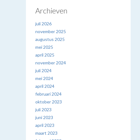
Archieven
juli 2026
november 2025
augustus 2025
mei 2025
april 2025
november 2024
juli 2024
mei 2024
april 2024
februari 2024
oktober 2023
juli 2023
juni 2023
april 2023
maart 2023