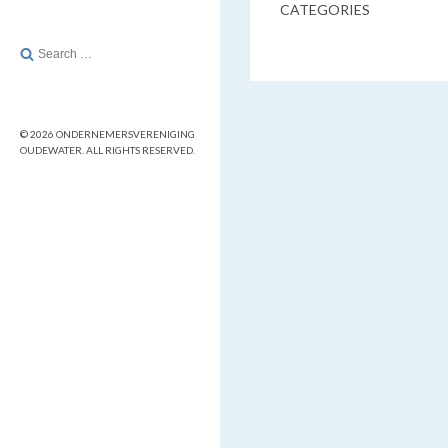
CATEGORIES
Search
for:
© 2026 ONDERNEMERSVERENIGING
OUDEWATER. ALL RIGHTS RESERVED.