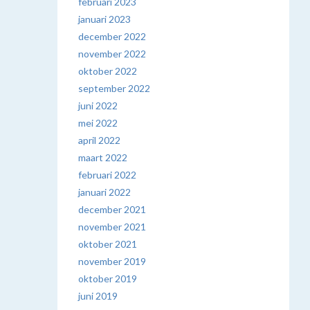
februari 2023
januari 2023
december 2022
november 2022
oktober 2022
september 2022
juni 2022
mei 2022
april 2022
maart 2022
februari 2022
januari 2022
december 2021
november 2021
oktober 2021
november 2019
oktober 2019
juni 2019