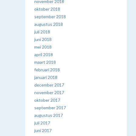
november 2018
oktober 2018
september 2018
augustus 2018
juli 2018
juni 2018
mei 2018
april 2018
maart 2018
februari 2018
januari 2018
december 2017
november 2017
oktober 2017
september 2017
augustus 2017
juli 2017
juni 2017