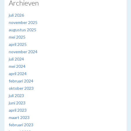
Archieven
juli 2026
november 2025
augustus 2025
mei 2025
april 2025
november 2024
juli 2024
mei 2024
april 2024
februari 2024
oktober 2023
juli 2023
juni 2023
april 2023
maart 2023
februari 2023