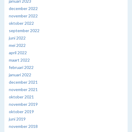
januari 2023
december 2022
november 2022
oktober 2022
september 2022
juni 2022
mei 2022
april 2022
maart 2022
februari 2022
januari 2022
december 2021
november 2021
oktober 2021
november 2019
oktober 2019
juni 2019
november 2018