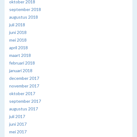
oktober 2018
september 2018
augustus 2018
juli 2018
juni 2018
mei 2018
april 2018
maart 2018
februari 2018
januari 2018
december 2017
november 2017
oktober 2017
september 2017
augustus 2017
juli 2017
juni 2017
mei 2017