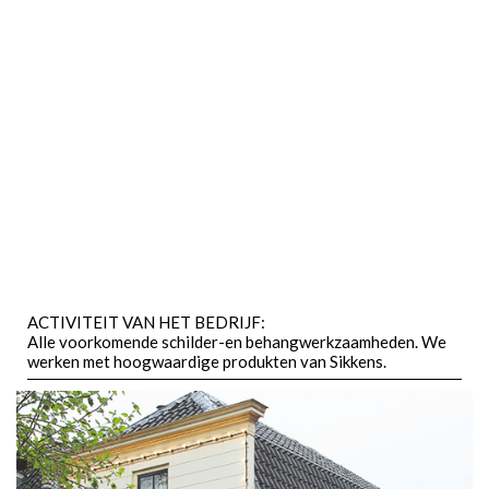
ACTIVITEIT VAN HET BEDRIJF:
Alle voorkomende schilder-en behangwerkzaamheden. We
werken met hoogwaardige produkten van Sikkens.