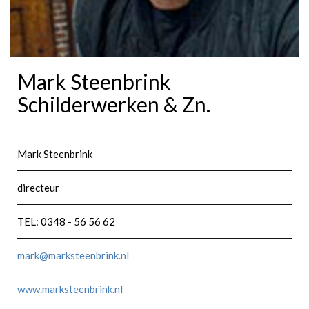
Mark Steenbrink
Schilderwerken & Zn.
Mark Steenbrink
directeur
TEL: 0348 - 56 56 62
mark@marksteenbrink.nl
www.marksteenbrink.nl