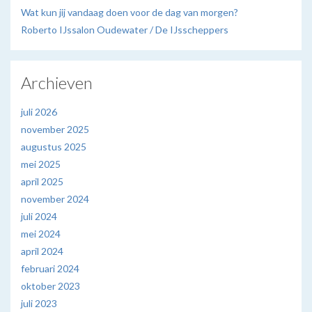
Wat kun jij vandaag doen voor de dag van morgen?
Roberto IJssalon Oudewater / De IJsscheppers
Archieven
juli 2026
november 2025
augustus 2025
mei 2025
april 2025
november 2024
juli 2024
mei 2024
april 2024
februari 2024
oktober 2023
juli 2023