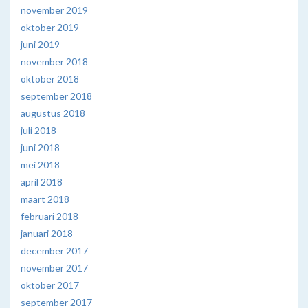
november 2019
oktober 2019
juni 2019
november 2018
oktober 2018
september 2018
augustus 2018
juli 2018
juni 2018
mei 2018
april 2018
maart 2018
februari 2018
januari 2018
december 2017
november 2017
oktober 2017
september 2017