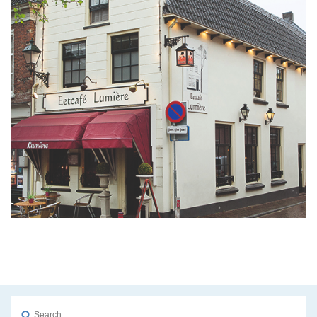
Search