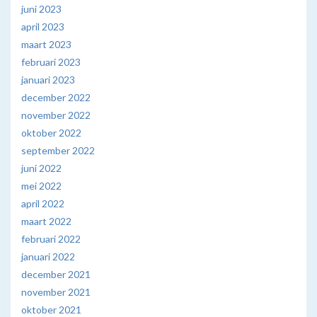
juni 2023
april 2023
maart 2023
februari 2023
januari 2023
december 2022
november 2022
oktober 2022
september 2022
juni 2022
mei 2022
april 2022
maart 2022
februari 2022
januari 2022
december 2021
november 2021
oktober 2021