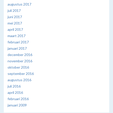
augustus 2017
juli 2017
juni 2017
mei 2017
april 2017
maart 2017
februari 2017
januari 2017
december 2016
november 2016
oktober 2016
september 2016
augustus 2016
juli 2016
april 2016
februari 2016
januari 2009