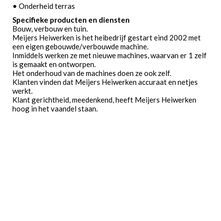
• Onderheid terras
Specifieke producten en diensten
Bouw, verbouw en tuin.
Meijers Heiwerken is het heibedrijf gestart eind 2002 met
een eigen gebouwde/verbouwde machine.
Inmiddels werken ze met nieuwe machines, waarvan er 1 zelf
is gemaakt en ontworpen.
Het onderhoud van de machines doen ze ook zelf.
Klanten vinden dat Meijers Heiwerken accuraat en netjes
werkt.
Klant gerichtheid, meedenkend, heeft Meijers Heiwerken
hoog in het vaandel staan.