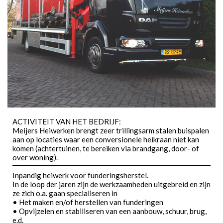
ACTIVITEIT VAN HET BEDRIJF:
Meijers Heiwerken brengt zeer trillingsarm stalen buispalen
aan op locaties waar een conversionele heikraan niet kan
komen (achtertuinen, te bereiken via brandgang, door- of
over woning).
Inpandig heiwerk voor funderingsherstel.
In de loop der jaren zijn de werkzaamheden uitgebreid en zijn
ze zich o.a. gaan specialiseren in
• Het maken en/of herstellen van funderingen
• Opvijzelen en stabiliseren van een aanbouw, schuur, brug,
e.d.