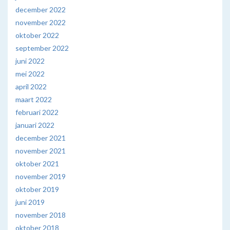
december 2022
november 2022
oktober 2022
september 2022
juni 2022
mei 2022
april 2022
maart 2022
februari 2022
januari 2022
december 2021
november 2021
oktober 2021
november 2019
oktober 2019
juni 2019
november 2018
oktober 2018