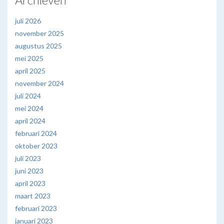
juli 2026
november 2025
augustus 2025
mei 2025
april 2025
november 2024
juli 2024
mei 2024
april 2024
februari 2024
oktober 2023
juli 2023
juni 2023
april 2023
maart 2023
februari 2023
januari 2023