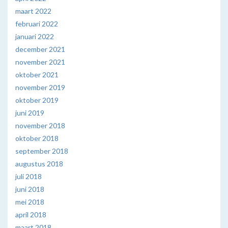
maart 2022
februari 2022
januari 2022
december 2021
november 2021
oktober 2021
november 2019
oktober 2019
juni 2019
november 2018
oktober 2018
september 2018
augustus 2018
juli 2018
juni 2018
mei 2018
april 2018
maart 2018