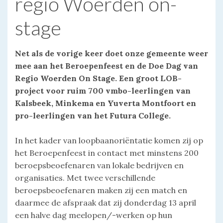
regio Woerden on-
stage
Net als de vorige keer doet onze gemeente weer
mee aan het Beroepenfeest en de Doe Dag van
Regio Woerden On Stage. Een groot LOB-
project voor ruim 700 vmbo-leerlingen van
Kalsbeek, Minkema en Yuverta Montfoort en
pro-leerlingen van het Futura College.
In het kader van loopbaanoriëntatie komen zij op
het Beroepenfeest in contact met minstens 200
beroepsbeoefenaren van lokale bedrijven en
organisaties. Met twee verschillende
beroepsbeoefenaren maken zij een match en
daarmee de afspraak dat zij donderdag 13 april
een halve dag meelopen/-werken op hun