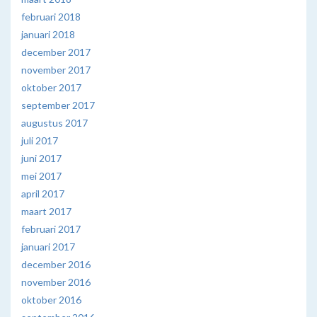
februari 2018
januari 2018
december 2017
november 2017
oktober 2017
september 2017
augustus 2017
juli 2017
juni 2017
mei 2017
april 2017
maart 2017
februari 2017
januari 2017
december 2016
november 2016
oktober 2016