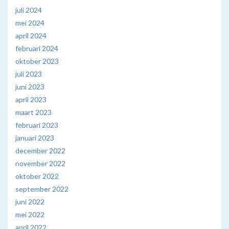
juli 2024
mei 2024
april 2024
februari 2024
oktober 2023
juli 2023
juni 2023
april 2023
maart 2023
februari 2023
januari 2023
december 2022
november 2022
oktober 2022
september 2022
juni 2022
mei 2022
april 2022