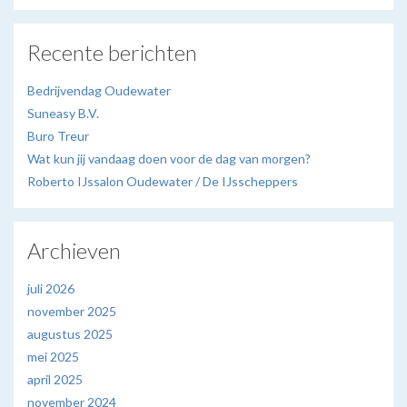
Recente berichten
Bedrijvendag Oudewater
Suneasy B.V.
Buro Treur
Wat kun jij vandaag doen voor de dag van morgen?
Roberto IJssalon Oudewater / De IJsscheppers
Archieven
juli 2026
november 2025
augustus 2025
mei 2025
april 2025
november 2024