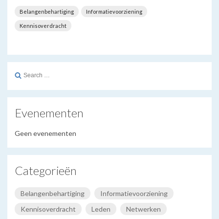
Belangenbehartiging
Informatievoorziening
Kennisoverdracht
Search
for:
Evenementen
Geen evenementen
Categorieën
Belangenbehartiging
Informatievoorziening
Kennisoverdracht
Leden
Netwerken