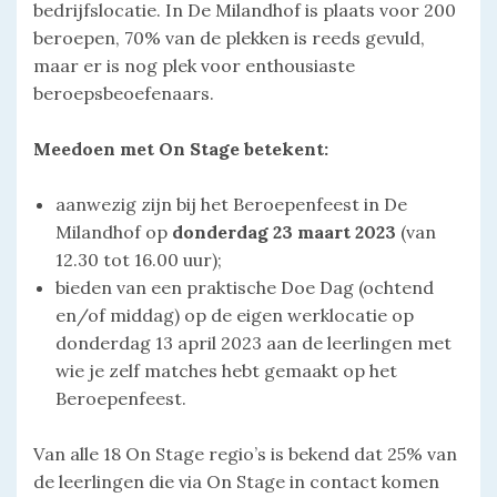
bedrijfslocatie. In De Milandhof is plaats voor 200
beroepen, 70% van de plekken is reeds gevuld,
maar er is nog plek voor enthousiaste
beroepsbeoefenaars.
Meedoen met On Stage betekent:
aanwezig zijn bij het Beroepenfeest in De
Milandhof op
donderdag 23 maart 2023
(van
12.30 tot 16.00 uur);
bieden van een praktische Doe Dag (ochtend
en/of middag) op de eigen werklocatie op
donderdag 13 april 2023 aan de leerlingen met
wie je zelf matches hebt gemaakt op het
Beroepenfeest.
Van alle 18 On Stage regio’s is bekend dat 25% van
de leerlingen die via On Stage in contact komen