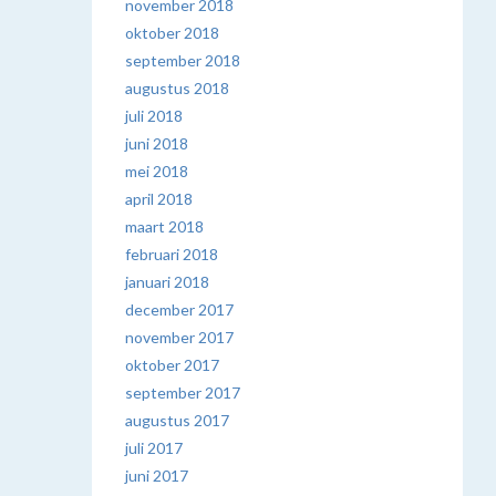
november 2018
oktober 2018
september 2018
augustus 2018
juli 2018
juni 2018
mei 2018
april 2018
maart 2018
februari 2018
januari 2018
december 2017
november 2017
oktober 2017
september 2017
augustus 2017
juli 2017
juni 2017