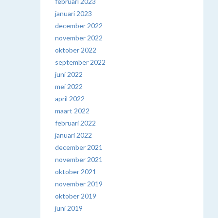
februari 2023
januari 2023
december 2022
november 2022
oktober 2022
september 2022
juni 2022
mei 2022
april 2022
maart 2022
februari 2022
januari 2022
december 2021
november 2021
oktober 2021
november 2019
oktober 2019
juni 2019