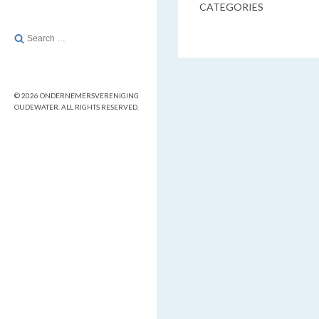
CATEGORIES
Search
for:
© 2026 ONDERNEMERSVERENIGING
OUDEWATER. ALL RIGHTS RESERVED.