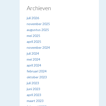
Archieven
juli 2026
november 2025
augustus 2025
mei 2025
april 2025
november 2024
juli 2024
mei 2024
april 2024
februari 2024
oktober 2023
juli 2023
juni 2023
april 2023
maart 2023