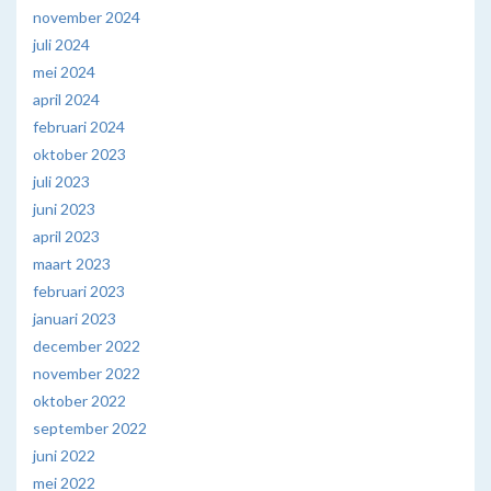
november 2024
juli 2024
mei 2024
april 2024
februari 2024
oktober 2023
juli 2023
juni 2023
april 2023
maart 2023
februari 2023
januari 2023
december 2022
november 2022
oktober 2022
september 2022
juni 2022
mei 2022