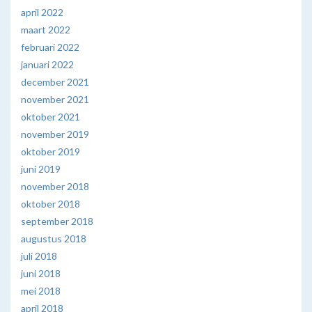
april 2022
maart 2022
februari 2022
januari 2022
december 2021
november 2021
oktober 2021
november 2019
oktober 2019
juni 2019
november 2018
oktober 2018
september 2018
augustus 2018
juli 2018
juni 2018
mei 2018
april 2018