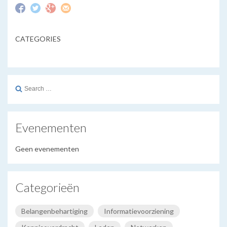
CATEGORIES
Search
for:
Evenementen
Geen evenementen
Categorieën
Belangenbehartiging
Informatievoorziening