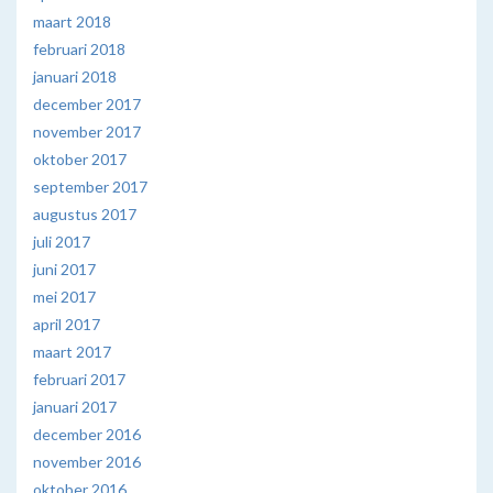
maart 2018
februari 2018
januari 2018
december 2017
november 2017
oktober 2017
september 2017
augustus 2017
juli 2017
juni 2017
mei 2017
april 2017
maart 2017
februari 2017
januari 2017
december 2016
november 2016
oktober 2016