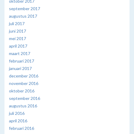
oktober 2017
september 2017
augustus 2017
juli 2017
juni 2017
mei 2017
april 2017
maart 2017
februari 2017
januari 2017
december 2016
november 2016
oktober 2016
september 2016
augustus 2016
juli 2016
april 2016
februari 2016