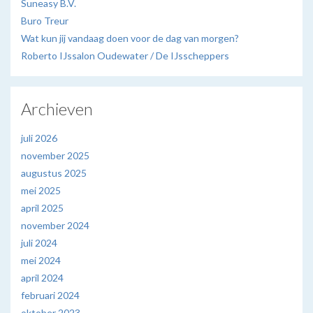
Suneasy B.V.
Buro Treur
Wat kun jij vandaag doen voor de dag van morgen?
Roberto IJssalon Oudewater / De IJsscheppers
Archieven
juli 2026
november 2025
augustus 2025
mei 2025
april 2025
november 2024
juli 2024
mei 2024
april 2024
februari 2024
oktober 2023