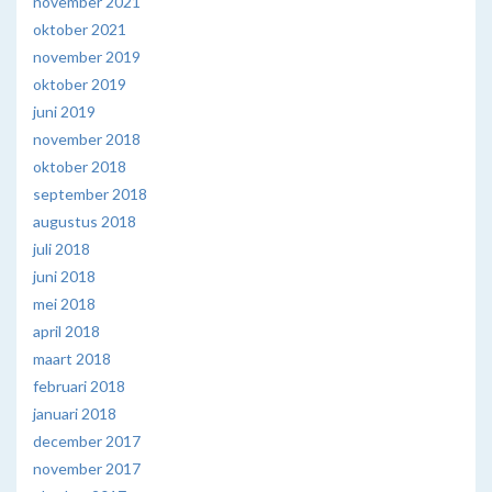
november 2021
oktober 2021
november 2019
oktober 2019
juni 2019
november 2018
oktober 2018
september 2018
augustus 2018
juli 2018
juni 2018
mei 2018
april 2018
maart 2018
februari 2018
januari 2018
december 2017
november 2017