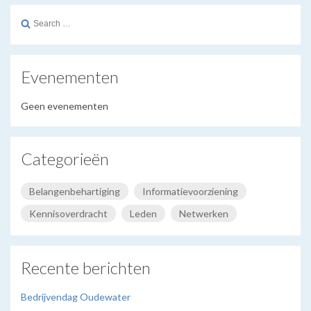
Search
for:
Evenementen
Geen evenementen
Categorieën
Belangenbehartiging
Informatievoorziening
Kennisoverdracht
Leden
Netwerken
Recente berichten
Bedrijvendag Oudewater