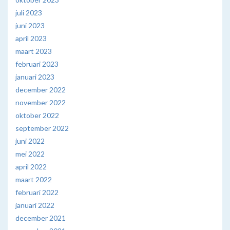
juli 2023
juni 2023
april 2023
maart 2023
februari 2023
januari 2023
december 2022
november 2022
oktober 2022
september 2022
juni 2022
mei 2022
april 2022
maart 2022
februari 2022
januari 2022
december 2021