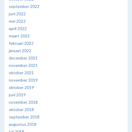
september 2022
juni 2022
mei 2022
april 2022
maart 2022
februari 2022
januari 2022
december 2021
november 2021
oktober 2021
november 2019
oktober 2019
juni 2019
november 2018
oktober 2018
september 2018
augustus 2018
juli 2018