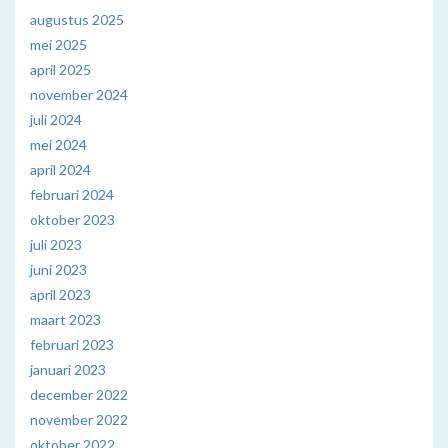
augustus 2025
mei 2025
april 2025
november 2024
juli 2024
mei 2024
april 2024
februari 2024
oktober 2023
juli 2023
juni 2023
april 2023
maart 2023
februari 2023
januari 2023
december 2022
november 2022
oktober 2022