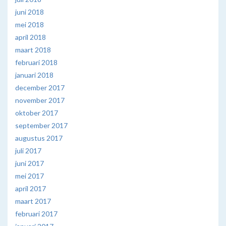
juni 2018
mei 2018
april 2018
maart 2018
februari 2018
januari 2018
december 2017
november 2017
oktober 2017
september 2017
augustus 2017
juli 2017
juni 2017
mei 2017
april 2017
maart 2017
februari 2017