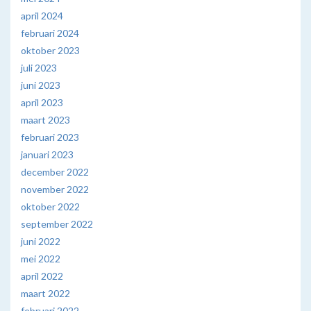
april 2024
februari 2024
oktober 2023
juli 2023
juni 2023
april 2023
maart 2023
februari 2023
januari 2023
december 2022
november 2022
oktober 2022
september 2022
juni 2022
mei 2022
april 2022
maart 2022
februari 2022