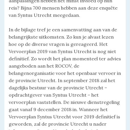
aanpassingen hebben het minst invloed op hun
reis? Bijna 700 mensen hebben aan deze enquête
van Syntus Utrecht meegedaan.
In de bijlage tref je een samenvatting aan van de
belangrijkste uitkomsten. Zo kun je alvast lezen
hoe op de diverse vragen is gereageerd. Het
Vervoerplan 2019 van Syntus Utrecht is nog niet
definitief. Zo wordt het plan momenteel ter advies
aangeboden aan het ROCOV, de
belangenorganisatie voor het openbaar vervoer in
de provincie Utrecht. In september 2018 zal het
dagelijks bestuur van de provincie Utrecht –
opdrachtgever van Syntus Utrecht – het
vervoerplan vaststellen. De nieuwe dienstregeling
gaat vanaf 9 december 2018 in. Wanneer het
Vervoerplan Syntus Utrecht voor 2019 definitief is
geworden, zal de provincie Utrecht u nader