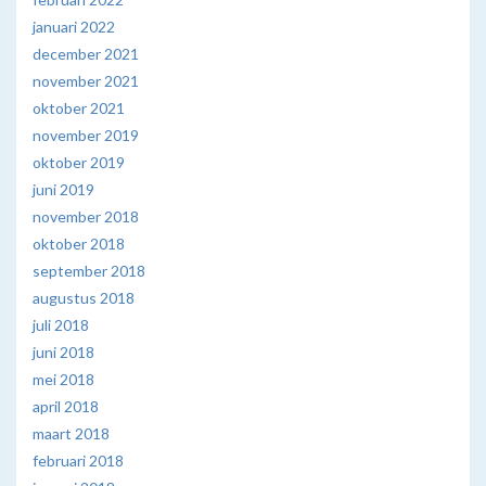
januari 2022
december 2021
november 2021
oktober 2021
november 2019
oktober 2019
juni 2019
november 2018
oktober 2018
september 2018
augustus 2018
juli 2018
juni 2018
mei 2018
april 2018
maart 2018
februari 2018