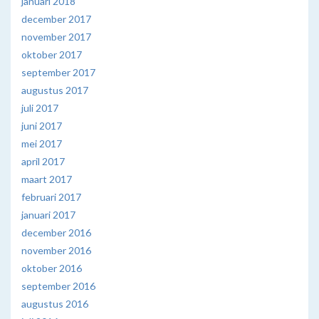
januari 2018
december 2017
november 2017
oktober 2017
september 2017
augustus 2017
juli 2017
juni 2017
mei 2017
april 2017
maart 2017
februari 2017
januari 2017
december 2016
november 2016
oktober 2016
september 2016
augustus 2016