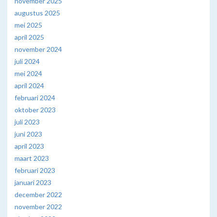
november 2025
augustus 2025
mei 2025
april 2025
november 2024
juli 2024
mei 2024
april 2024
februari 2024
oktober 2023
juli 2023
juni 2023
april 2023
maart 2023
februari 2023
januari 2023
december 2022
november 2022