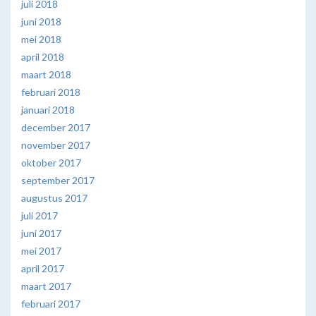
juli 2018
juni 2018
mei 2018
april 2018
maart 2018
februari 2018
januari 2018
december 2017
november 2017
oktober 2017
september 2017
augustus 2017
juli 2017
juni 2017
mei 2017
april 2017
maart 2017
februari 2017