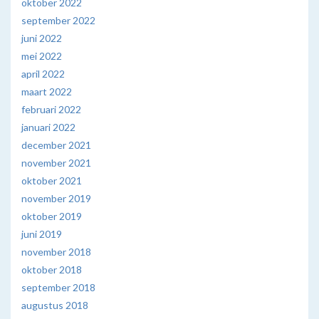
oktober 2022
september 2022
juni 2022
mei 2022
april 2022
maart 2022
februari 2022
januari 2022
december 2021
november 2021
oktober 2021
november 2019
oktober 2019
juni 2019
november 2018
oktober 2018
september 2018
augustus 2018