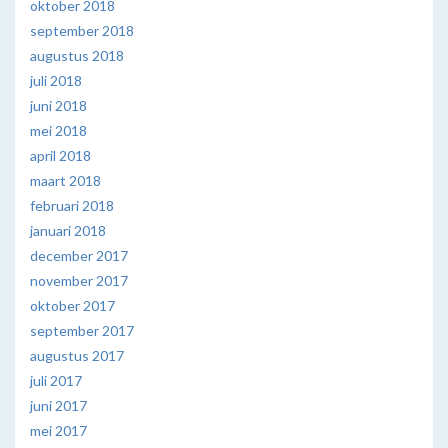
oktober 2018
september 2018
augustus 2018
juli 2018
juni 2018
mei 2018
april 2018
maart 2018
februari 2018
januari 2018
december 2017
november 2017
oktober 2017
september 2017
augustus 2017
juli 2017
juni 2017
mei 2017