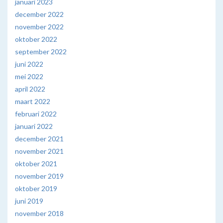
januari 2023
december 2022
november 2022
oktober 2022
september 2022
juni 2022
mei 2022
april 2022
maart 2022
februari 2022
januari 2022
december 2021
november 2021
oktober 2021
november 2019
oktober 2019
juni 2019
november 2018