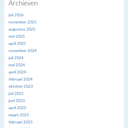
Archieven
juli 2026
november 2025
augustus 2025
mei 2025
april 2025
november 2024
juli 2024
mei 2024
april 2024
februari 2024
oktober 2023
juli 2023
juni 2023
april 2023
maart 2023
februari 2023