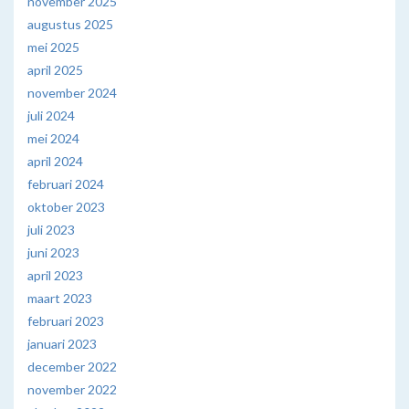
november 2025
augustus 2025
mei 2025
april 2025
november 2024
juli 2024
mei 2024
april 2024
februari 2024
oktober 2023
juli 2023
juni 2023
april 2023
maart 2023
februari 2023
januari 2023
december 2022
november 2022