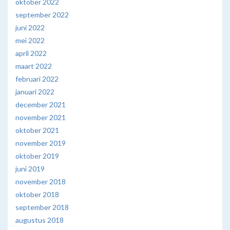
oktober 2022
september 2022
juni 2022
mei 2022
april 2022
maart 2022
februari 2022
januari 2022
december 2021
november 2021
oktober 2021
november 2019
oktober 2019
juni 2019
november 2018
oktober 2018
september 2018
augustus 2018