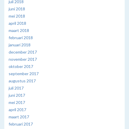
juli 2018
juni 2018
mei 2018
april 2018
maart 2018
februari 2018
januari 2018
december 2017
november 2017
oktober 2017
september 2017
augustus 2017
juli 2017
juni 2017
mei 2017
april 2017
maart 2017
februari 2017