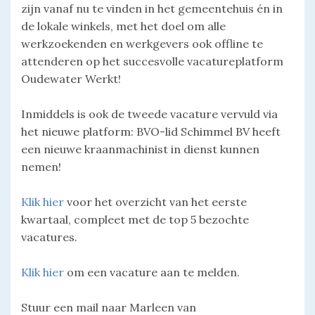
zijn vanaf nu te vinden in het gemeentehuis én in
de lokale winkels, met het doel om alle
werkzoekenden en werkgevers ook offline te
attenderen op het succesvolle vacatureplatform
Oudewater Werkt!
Inmiddels is ook de tweede vacature vervuld via
het nieuwe platform: BVO-lid Schimmel BV heeft
een nieuwe kraanmachinist in dienst kunnen
nemen!
Klik hier
voor het overzicht van het eerste
kwartaal, compleet met de top 5 bezochte
vacatures.
Klik hier
om een vacature aan te melden.
Stuur een mail naar Marleen van