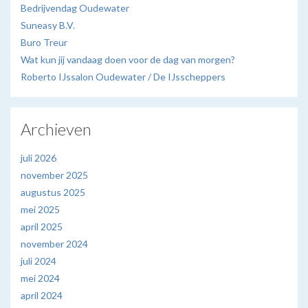
Bedrijvendag Oudewater
Suneasy B.V.
Buro Treur
Wat kun jij vandaag doen voor de dag van morgen?
Roberto IJssalon Oudewater / De IJsscheppers
Archieven
juli 2026
november 2025
augustus 2025
mei 2025
april 2025
november 2024
juli 2024
mei 2024
april 2024