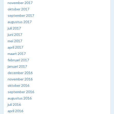
november 2017
oktober 2017
september 2017
augustus 2017
juli 2017
juni 2017
mei 2017
april 2017
maart 2017
februari 2017
januari 2017
december 2016
november 2016
oktober 2016
september 2016
augustus 2016
juli 2016
april 2016