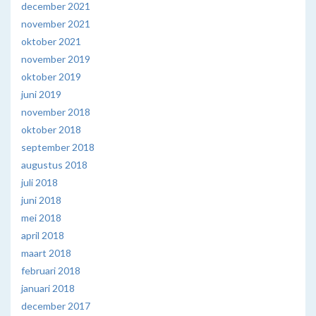
december 2021
november 2021
oktober 2021
november 2019
oktober 2019
juni 2019
november 2018
oktober 2018
september 2018
augustus 2018
juli 2018
juni 2018
mei 2018
april 2018
maart 2018
februari 2018
januari 2018
december 2017