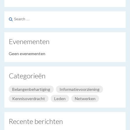
Search
for:
Evenementen
Geen evenementen
Categorieën
Belangenbehartiging
Informatievoorziening
Kennisoverdracht
Leden
Netwerken
Recente berichten