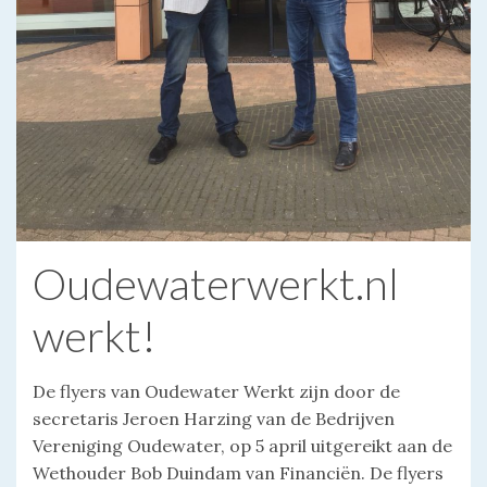
Oudewaterwerkt.nl
werkt!
De flyers van Oudewater Werkt zijn door de
secretaris Jeroen Harzing van de Bedrijven
Vereniging Oudewater, op 5 april uitgereikt aan de
Wethouder Bob Duindam van Financiën. De flyers