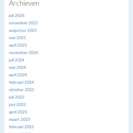
Archieven
juli 2026
november 2025
augustus 2025
mei 2025
april 2025
november 2024
juli 2024
mei 2024
april 2024
februari 2024
oktober 2023
juli 2023
juni 2023
april 2023
maart 2023
februari 2023