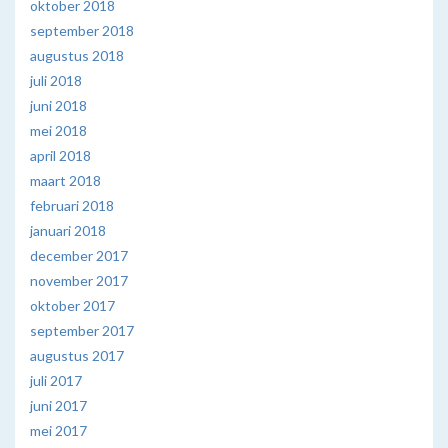
oktober 2018
september 2018
augustus 2018
juli 2018
juni 2018
mei 2018
april 2018
maart 2018
februari 2018
januari 2018
december 2017
november 2017
oktober 2017
september 2017
augustus 2017
juli 2017
juni 2017
mei 2017