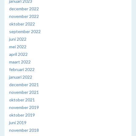
januari 2023
december 2022
november 2022
oktober 2022
september 2022
juni 2022
mei 2022
april 2022
maart 2022
februari 2022
januari 2022
december 2021
november 2021
oktober 2021
november 2019
oktober 2019
juni 2019
november 2018