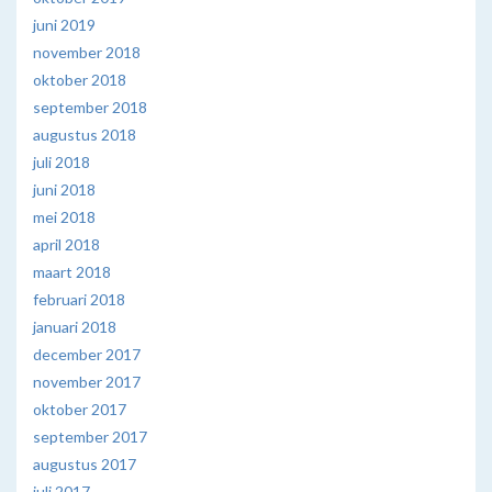
juni 2019
november 2018
oktober 2018
september 2018
augustus 2018
juli 2018
juni 2018
mei 2018
april 2018
maart 2018
februari 2018
januari 2018
december 2017
november 2017
oktober 2017
september 2017
augustus 2017
juli 2017