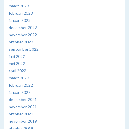
maart 2023
februari 2023
januari 2023
december 2022
november 2022
oktober 2022
september 2022
juni 2022
mei 2022
april 2022
maart 2022
februari 2022
januari 2022
december 2021
november 2021
oktober 2021
november 2019
oktober 2019