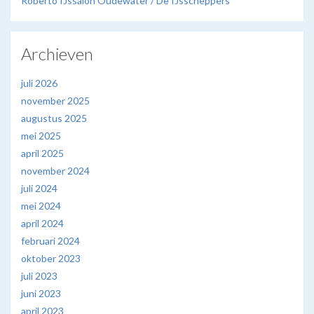
Roberto IJssalon Oudewater / De IJsscheppers
Archieven
juli 2026
november 2025
augustus 2025
mei 2025
april 2025
november 2024
juli 2024
mei 2024
april 2024
februari 2024
oktober 2023
juli 2023
juni 2023
april 2023