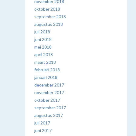
november 2018
oktober 2018
september 2018
augustus 2018
juli 2018
juni 2018
mei 2018
april 2018
maart 2018
februari 2018
januari 2018
december 2017
november 2017
oktober 2017
september 2017
augustus 2017
juli 2017
juni 2017