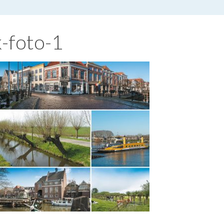
-foto-1