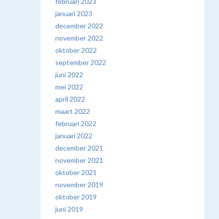
februari 2023
januari 2023
december 2022
november 2022
oktober 2022
september 2022
juni 2022
mei 2022
april 2022
maart 2022
februari 2022
januari 2022
december 2021
november 2021
oktober 2021
november 2019
oktober 2019
juni 2019