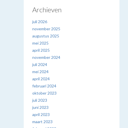
Archieven
juli 2026
november 2025
augustus 2025
mei 2025
april 2025
november 2024
juli 2024
mei 2024
april 2024
februari 2024
oktober 2023
juli 2023
juni 2023
april 2023
maart 2023