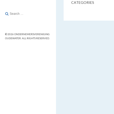
CATEGORIES
Search
for:
© 2026 ONDERNEMERSVERENIGING
OUDEWATER. ALL RIGHTS RESERVED.