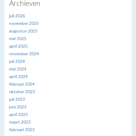
Archieven
juli 2026
november 2025
augustus 2025
mei 2025
april 2025
november 2024
juli 2024
mei 2024
april 2024
februari 2024
oktober 2023
juli 2023
juni 2023
april 2023
maart 2023
februari 2023