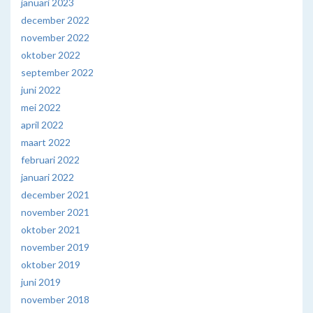
januari 2023
december 2022
november 2022
oktober 2022
september 2022
juni 2022
mei 2022
april 2022
maart 2022
februari 2022
januari 2022
december 2021
november 2021
oktober 2021
november 2019
oktober 2019
juni 2019
november 2018