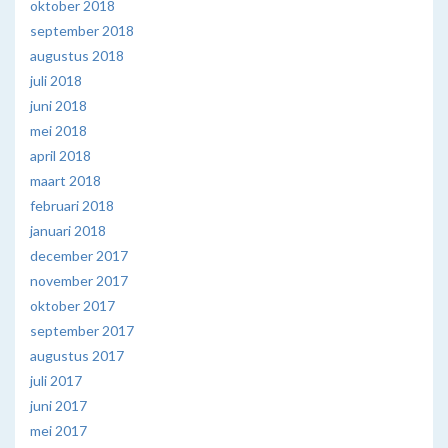
oktober 2018
september 2018
augustus 2018
juli 2018
juni 2018
mei 2018
april 2018
maart 2018
februari 2018
januari 2018
december 2017
november 2017
oktober 2017
september 2017
augustus 2017
juli 2017
juni 2017
mei 2017