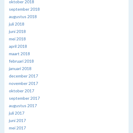
oktober 2018
september 2018
augustus 2018
juli 2018
juni 2018
mei 2018
april 2018
maart 2018
februari 2018
januari 2018
december 2017
november 2017
oktober 2017
september 2017
augustus 2017
juli 2017
juni 2017
mei 2017