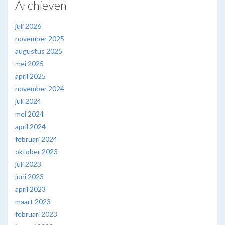
Archieven
juli 2026
november 2025
augustus 2025
mei 2025
april 2025
november 2024
juli 2024
mei 2024
april 2024
februari 2024
oktober 2023
juli 2023
juni 2023
april 2023
maart 2023
februari 2023