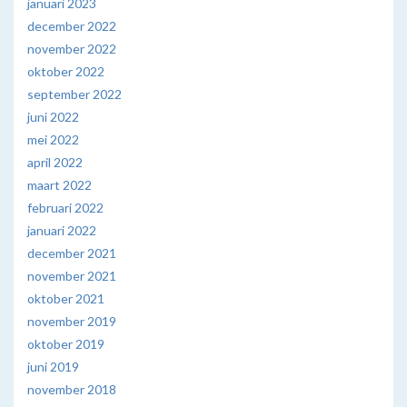
januari 2023
december 2022
november 2022
oktober 2022
september 2022
juni 2022
mei 2022
april 2022
maart 2022
februari 2022
januari 2022
december 2021
november 2021
oktober 2021
november 2019
oktober 2019
juni 2019
november 2018