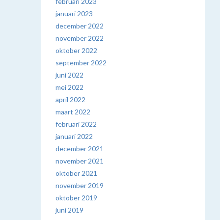
februari 2023
januari 2023
december 2022
november 2022
oktober 2022
september 2022
juni 2022
mei 2022
april 2022
maart 2022
februari 2022
januari 2022
december 2021
november 2021
oktober 2021
november 2019
oktober 2019
juni 2019