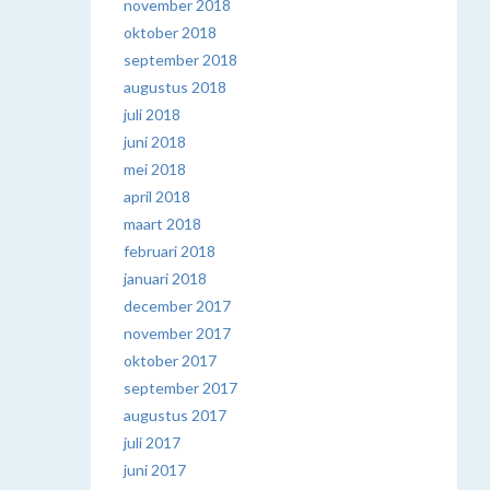
november 2018
oktober 2018
september 2018
augustus 2018
juli 2018
juni 2018
mei 2018
april 2018
maart 2018
februari 2018
januari 2018
december 2017
november 2017
oktober 2017
september 2017
augustus 2017
juli 2017
juni 2017