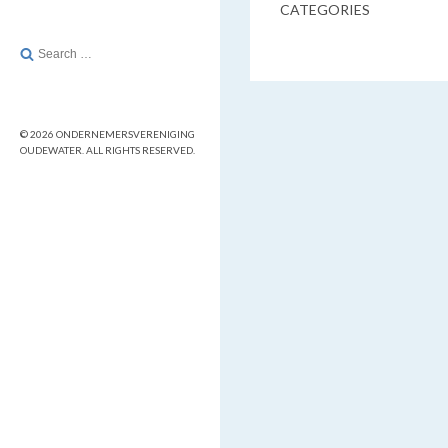
CATEGORIES
Search
for:
© 2026 ONDERNEMERSVERENIGING
OUDEWATER. ALL RIGHTS RESERVED.