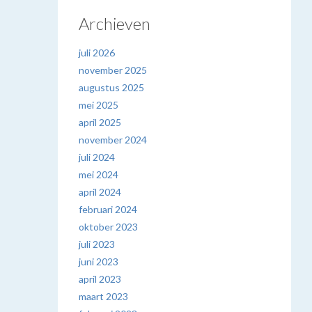
Archieven
juli 2026
november 2025
augustus 2025
mei 2025
april 2025
november 2024
juli 2024
mei 2024
april 2024
februari 2024
oktober 2023
juli 2023
juni 2023
april 2023
maart 2023