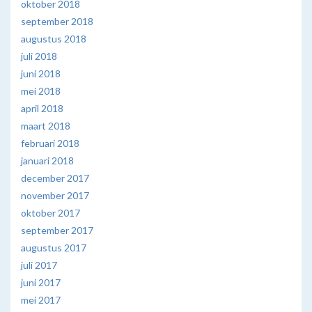
oktober 2018
september 2018
augustus 2018
juli 2018
juni 2018
mei 2018
april 2018
maart 2018
februari 2018
januari 2018
december 2017
november 2017
oktober 2017
september 2017
augustus 2017
juli 2017
juni 2017
mei 2017