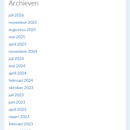
Archieven
juli 2026
november 2025
augustus 2025
mei 2025
april 2025
november 2024
juli 2024
mei 2024
april 2024
februari 2024
oktober 2023
juli 2023
juni 2023
april 2023
maart 2023
februari 2023