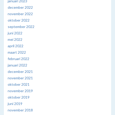
januari 2023
december 2022
november 2022
oktober 2022
september 2022
juni 2022
mei 2022
april 2022
maart 2022
februari 2022
januari 2022
december 2021
november 2021
oktober 2021
november 2019
oktober 2019
juni 2019
november 2018