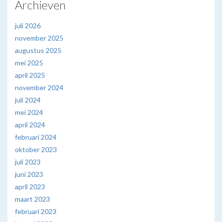
Archieven
juli 2026
november 2025
augustus 2025
mei 2025
april 2025
november 2024
juli 2024
mei 2024
april 2024
februari 2024
oktober 2023
juli 2023
juni 2023
april 2023
maart 2023
februari 2023