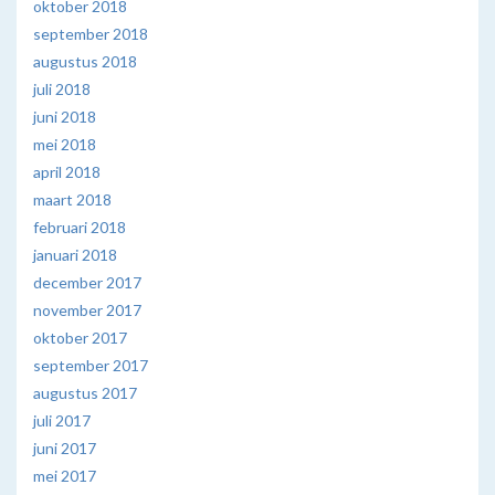
oktober 2018
september 2018
augustus 2018
juli 2018
juni 2018
mei 2018
april 2018
maart 2018
februari 2018
januari 2018
december 2017
november 2017
oktober 2017
september 2017
augustus 2017
juli 2017
juni 2017
mei 2017