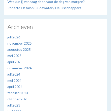
Wat kun jij vandaag doen voor de dag van morgen?
Roberto IJssalon Oudewater / De IJsscheppers
Archieven
juli 2026
november 2025
augustus 2025
mei 2025
april 2025
november 2024
juli 2024
mei 2024
april 2024
februari 2024
oktober 2023
juli 2023