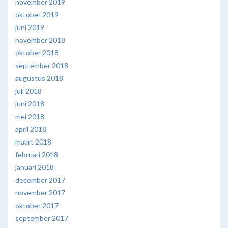
november 2019
oktober 2019
juni 2019
november 2018
oktober 2018
september 2018
augustus 2018
juli 2018
juni 2018
mei 2018
april 2018
maart 2018
februari 2018
januari 2018
december 2017
november 2017
oktober 2017
september 2017