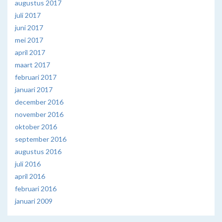
augustus 2017
juli 2017
juni 2017
mei 2017
april 2017
maart 2017
februari 2017
januari 2017
december 2016
november 2016
oktober 2016
september 2016
augustus 2016
juli 2016
april 2016
februari 2016
januari 2009