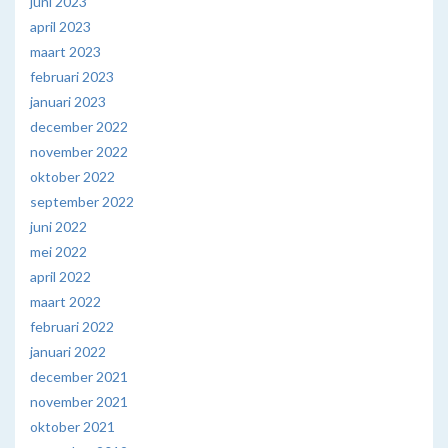
juni 2023
april 2023
maart 2023
februari 2023
januari 2023
december 2022
november 2022
oktober 2022
september 2022
juni 2022
mei 2022
april 2022
maart 2022
februari 2022
januari 2022
december 2021
november 2021
oktober 2021