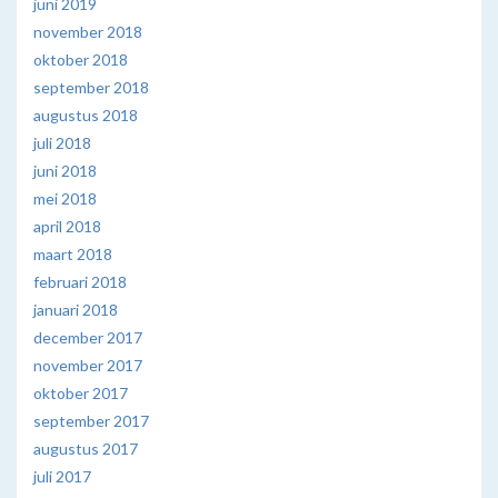
juni 2019
november 2018
oktober 2018
september 2018
augustus 2018
juli 2018
juni 2018
mei 2018
april 2018
maart 2018
februari 2018
januari 2018
december 2017
november 2017
oktober 2017
september 2017
augustus 2017
juli 2017