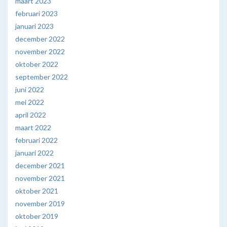
maart 2023
februari 2023
januari 2023
december 2022
november 2022
oktober 2022
september 2022
juni 2022
mei 2022
april 2022
maart 2022
februari 2022
januari 2022
december 2021
november 2021
oktober 2021
november 2019
oktober 2019