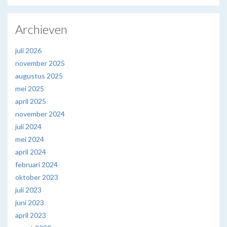
Archieven
juli 2026
november 2025
augustus 2025
mei 2025
april 2025
november 2024
juli 2024
mei 2024
april 2024
februari 2024
oktober 2023
juli 2023
juni 2023
april 2023