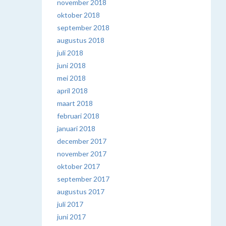
november 2018
oktober 2018
september 2018
augustus 2018
juli 2018
juni 2018
mei 2018
april 2018
maart 2018
februari 2018
januari 2018
december 2017
november 2017
oktober 2017
september 2017
augustus 2017
juli 2017
juni 2017