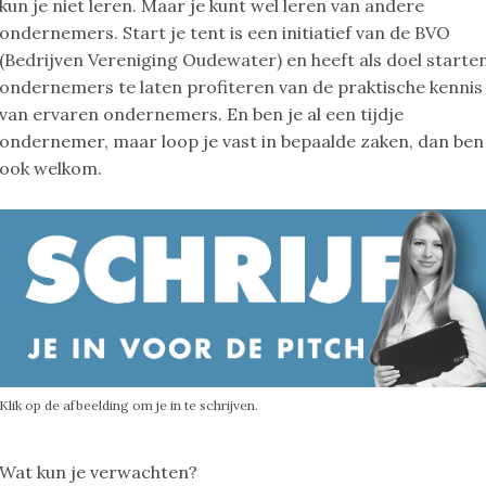
kun je niet leren. Maar je kunt wel leren van andere
ondernemers. Start je tent is een initiatief van de BVO
(Bedrijven Vereniging Oudewater) en heeft als doel starte
ondernemers te laten profiteren van de praktische kennis
van ervaren ondernemers. En ben je al een tijdje
ondernemer, maar loop je vast in bepaalde zaken, dan ben
ook welkom.
Klik op de afbeelding om je in te schrijven.
Wat kun je verwachten?