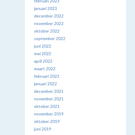
februari 2023
januari 2023
december 2022
november 2022
oktober 2022
september 2022
juni 2022
mei 2022
april 2022
maart 2022
februari 2022
januari 2022
december 2021
november 2021
oktober 2021
november 2019
oktober 2019
juni 2019