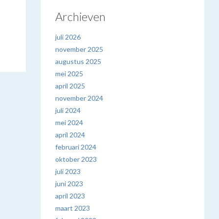
Archieven
juli 2026
november 2025
augustus 2025
mei 2025
april 2025
november 2024
juli 2024
mei 2024
april 2024
februari 2024
oktober 2023
juli 2023
juni 2023
april 2023
maart 2023