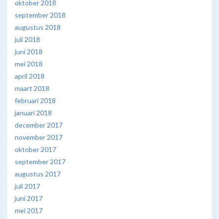
oktober 2018
september 2018
augustus 2018
juli 2018
juni 2018
mei 2018
april 2018
maart 2018
februari 2018
januari 2018
december 2017
november 2017
oktober 2017
september 2017
augustus 2017
juli 2017
juni 2017
mei 2017