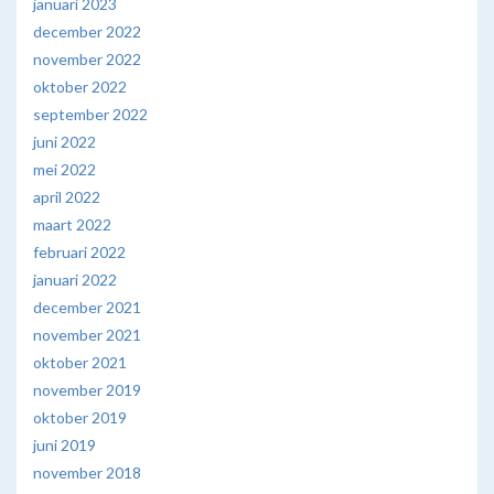
januari 2023
december 2022
november 2022
oktober 2022
september 2022
juni 2022
mei 2022
april 2022
maart 2022
februari 2022
januari 2022
december 2021
november 2021
oktober 2021
november 2019
oktober 2019
juni 2019
november 2018