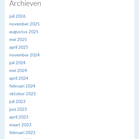
Archieven
juli 2026
november 2025
augustus 2025
mei 2025
april 2025
november 2024
juli 2024
mei 2024
april 2024
februari 2024
oktober 2023
juli 2023
juni 2023
april 2023
maart 2023
februari 2023