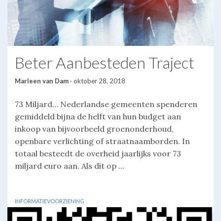
Beter Aanbesteden Traject
Marleen van Dam
·
oktober 28, 2018
73 Miljard… Nederlandse gemeenten spenderen
gemiddeld bijna de helft van hun budget aan
inkoop van bijvoorbeeld groenonderhoud,
openbare verlichting of straatnaamborden. In
totaal besteedt de overheid jaarlijks voor 73
miljard euro aan. Als dit op ...
INFORMATIEVOORZIENING