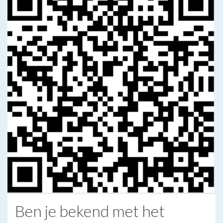
Ben je bekend met het