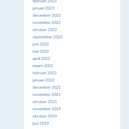
februari 2023
januari 2023
december 2022
november 2022
oktober 2022
september 2022
juni 2022
mei 2022
april 2022
maart 2022
februari 2022
januari 2022
december 2021
november 2021
oktober 2021
november 2019
oktober 2019
juni 2019