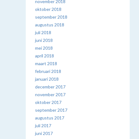
november 2018
oktober 2018
september 2018
augustus 2018
juli 2018
juni 2018
mei 2018
april 2018
maart 2018
februari 2018
januari 2018
december 2017
november 2017
oktober 2017
september 2017
augustus 2017
juli 2017
juni 2017