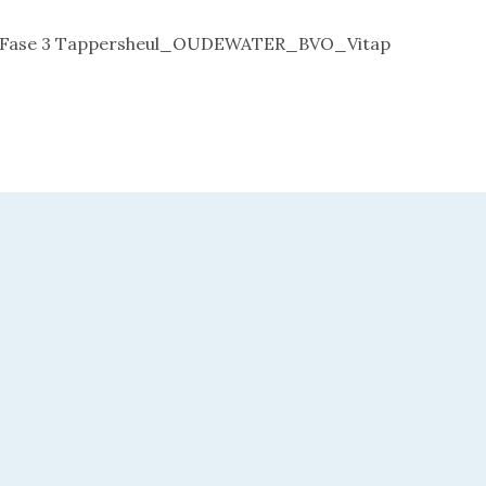
Fase 3 Tappersheul_OUDEWATER_BVO_Vitap