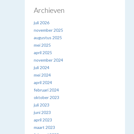
Archieven
juli 2026
november 2025
augustus 2025
mei 2025
april 2025
november 2024
juli 2024
mei 2024
april 2024
februari 2024
oktober 2023
juli 2023
juni 2023
april 2023
maart 2023