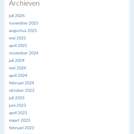
Archieven
juli 2026
november 2025
augustus 2025
mei 2025
april 2025
november 2024
juli 2024
mei 2024
april 2024
februari 2024
oktober 2023
juli 2023
juni 2023
april 2023
maart 2023
februari 2023