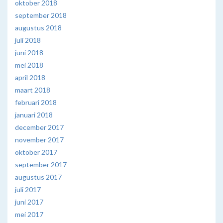
oktober 2018
september 2018
augustus 2018
juli 2018
juni 2018
mei 2018
april 2018
maart 2018
februari 2018
januari 2018
december 2017
november 2017
oktober 2017
september 2017
augustus 2017
juli 2017
juni 2017
mei 2017