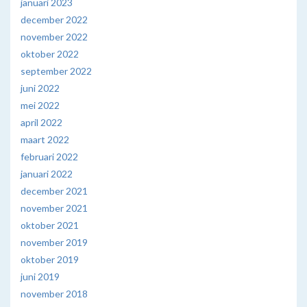
januari 2023
december 2022
november 2022
oktober 2022
september 2022
juni 2022
mei 2022
april 2022
maart 2022
februari 2022
januari 2022
december 2021
november 2021
oktober 2021
november 2019
oktober 2019
juni 2019
november 2018