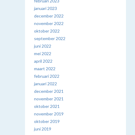
februari 2023
januari 2023
december 2022
november 2022
oktober 2022
september 2022
juni 2022
mei 2022
april 2022
maart 2022
februari 2022
januari 2022
december 2021
november 2021
oktober 2021
november 2019
oktober 2019
juni 2019