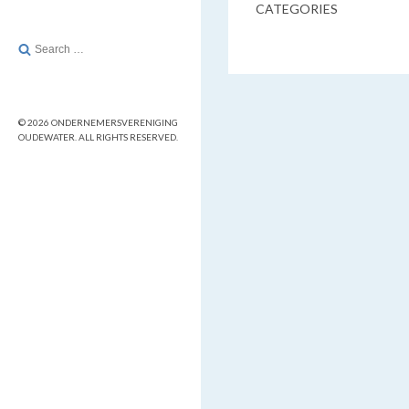
CATEGORIES
Search
for:
© 2026 ONDERNEMERSVERENIGING
OUDEWATER. ALL RIGHTS RESERVED.