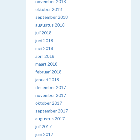
november 2018
oktober 2018
september 2018
augustus 2018
juli 2018
juni 2018
mei 2018
april 2018
maart 2018
februari 2018
januari 2018
december 2017
november 2017
oktober 2017
september 2017
augustus 2017
juli 2017
juni 2017