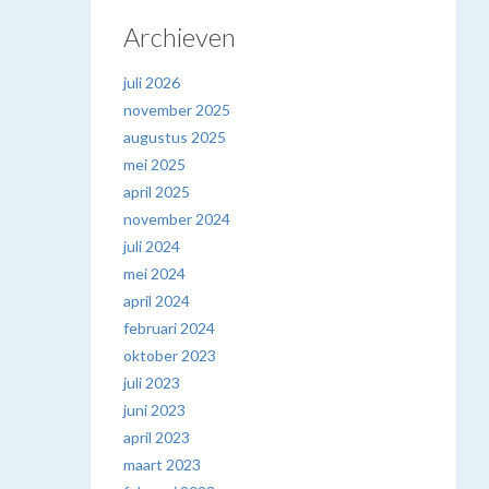
Archieven
juli 2026
november 2025
augustus 2025
mei 2025
april 2025
november 2024
juli 2024
mei 2024
april 2024
februari 2024
oktober 2023
juli 2023
juni 2023
april 2023
maart 2023