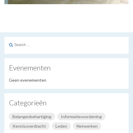
Search
for:
Evenementen
Geen evenementen
Categorieën
Belangenbehartiging
Informatievoorziening
Kennisoverdracht
Leden
Netwerken