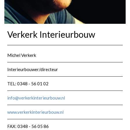
Verkerk Interieurbouw
Michel Verkerk
Interieurbouwer/directeur
TEL: 0348 - 56 01 02
info@verkerkinterieurbouw.nl
www.verkerkinterieurbouw.nl
FAX: 0348 - 56 05 86