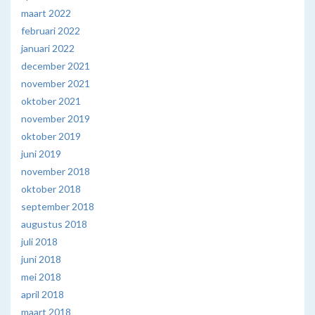
maart 2022
februari 2022
januari 2022
december 2021
november 2021
oktober 2021
november 2019
oktober 2019
juni 2019
november 2018
oktober 2018
september 2018
augustus 2018
juli 2018
juni 2018
mei 2018
april 2018
maart 2018