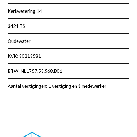
Kerkwetering 14
3421 TS
Oudewater
KVK: 30213581
BTW: NL1757.53.568.B01
Aantal vestigingen: 1 vestiging en 1 medewerker