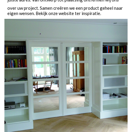
over uw project. Samen creëren we een product geheel naar
eigen wensen. Bekijk onze website ter inspiratie.