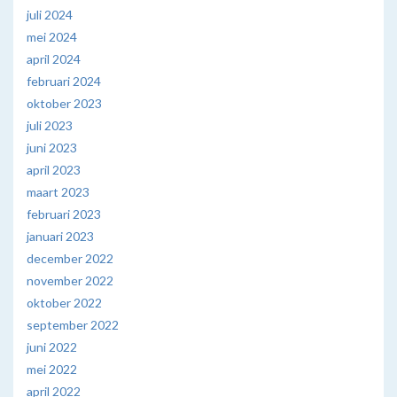
juli 2024
mei 2024
april 2024
februari 2024
oktober 2023
juli 2023
juni 2023
april 2023
maart 2023
februari 2023
januari 2023
december 2022
november 2022
oktober 2022
september 2022
juni 2022
mei 2022
april 2022