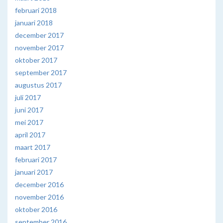
februari 2018
januari 2018
december 2017
november 2017
oktober 2017
september 2017
augustus 2017
juli 2017
juni 2017
mei 2017
april 2017
maart 2017
februari 2017
januari 2017
december 2016
november 2016
oktober 2016
september 2016