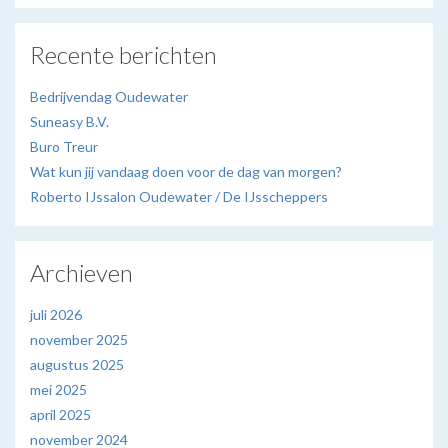
Recente berichten
Bedrijvendag Oudewater
Suneasy B.V.
Buro Treur
Wat kun jij vandaag doen voor de dag van morgen?
Roberto IJssalon Oudewater / De IJsscheppers
Archieven
juli 2026
november 2025
augustus 2025
mei 2025
april 2025
november 2024