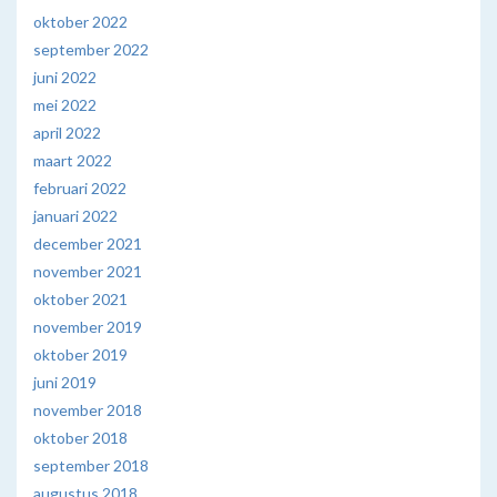
oktober 2022
september 2022
juni 2022
mei 2022
april 2022
maart 2022
februari 2022
januari 2022
december 2021
november 2021
oktober 2021
november 2019
oktober 2019
juni 2019
november 2018
oktober 2018
september 2018
augustus 2018