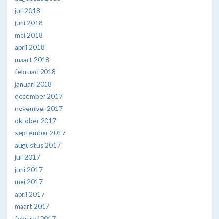
juli 2018
juni 2018
mei 2018
april 2018
maart 2018
februari 2018
januari 2018
december 2017
november 2017
oktober 2017
september 2017
augustus 2017
juli 2017
juni 2017
mei 2017
april 2017
maart 2017
februari 2017