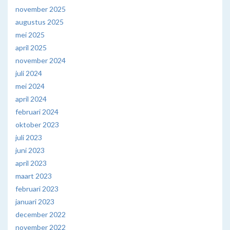
november 2025
augustus 2025
mei 2025
april 2025
november 2024
juli 2024
mei 2024
april 2024
februari 2024
oktober 2023
juli 2023
juni 2023
april 2023
maart 2023
februari 2023
januari 2023
december 2022
november 2022