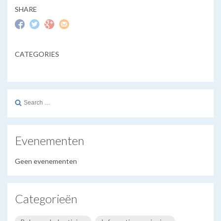
SHARE
CATEGORIES
Search
for:
Evenementen
Geen evenementen
Categorieën