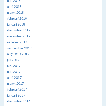
mei 2018
april 2018
maart 2018
februari 2018
januari 2018
december 2017
november 2017
oktober 2017
september 2017
augustus 2017
juli 2017
juni 2017
mei 2017
april 2017
maart 2017
februari 2017
januari 2017
december 2016