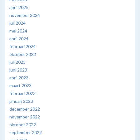
april 2025
november 2024
juli 2024
mei 2024
april 2024
februari 2024
oktober 2023
juli 2023
juni 2023
april 2023
maart 2023
februari 2023
januari 2023
december 2022
november 2022
oktober 2022
september 2022