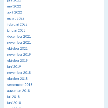
juni 2022
mei 2022
april 2022
maart 2022
februari 2022
januari 2022
december 2021
november 2021
oktober 2021
november 2019
oktober 2019
juni 2019
november 2018
oktober 2018
september 2018
augustus 2018
juli 2018
juni 2018