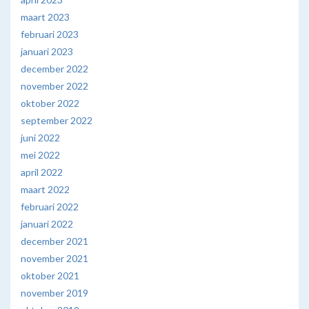
maart 2023
februari 2023
januari 2023
december 2022
november 2022
oktober 2022
september 2022
juni 2022
mei 2022
april 2022
maart 2022
februari 2022
januari 2022
december 2021
november 2021
oktober 2021
november 2019