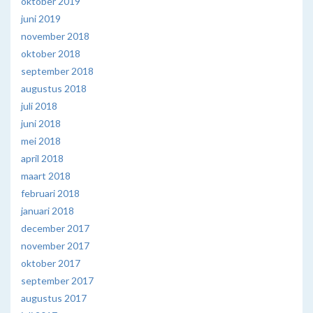
oktober 2019
juni 2019
november 2018
oktober 2018
september 2018
augustus 2018
juli 2018
juni 2018
mei 2018
april 2018
maart 2018
februari 2018
januari 2018
december 2017
november 2017
oktober 2017
september 2017
augustus 2017