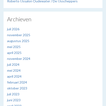
Roberto IJssalon Oudewater / De IJsscheppers
Archieven
juli 2026
november 2025
augustus 2025
mei 2025
april 2025
november 2024
juli 2024
mei 2024
april 2024
februari 2024
oktober 2023
juli 2023
juni 2023
april 2023