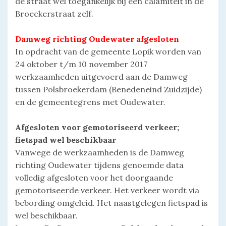
de straat wel toegankelijk bij een calamiteit in de
Broeckerstraat zelf.
Damweg richting Oudewater afgesloten
In opdracht van de gemeente Lopik worden van
24 oktober t/m 10 november 2017
werkzaamheden uitgevoerd aan de Damweg
tussen Polsbroekerdam (Benedeneind Zuidzijde)
en de gemeentegrens met Oudewater.
Afgesloten voor gemotoriseerd verkeer;
fietspad wel beschikbaar
Vanwege de werkzaamheden is de Damweg
richting Oudewater tijdens genoemde data
volledig afgesloten voor het doorgaande
gemotoriseerde verkeer. Het verkeer wordt via
bebording omgeleid. Het naastgelegen fietspad is
wel beschikbaar.