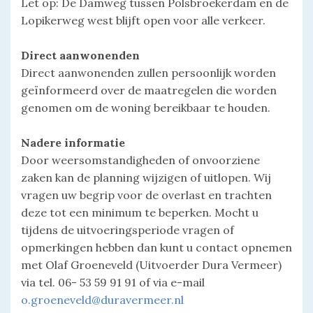
Let op: De Damweg tussen Polsbroekerdam en de
Lopikerweg west blijft open voor alle verkeer.
Direct aanwonenden
Direct aanwonenden zullen persoonlijk worden
geïnformeerd over de maatregelen die worden
genomen om de woning bereikbaar te houden.
Nadere informatie
Door weersomstandigheden of onvoorziene
zaken kan de planning wijzigen of uitlopen. Wij
vragen uw begrip voor de overlast en trachten
deze tot een minimum te beperken. Mocht u
tijdens de uitvoeringsperiode vragen of
opmerkingen hebben dan kunt u contact opnemen
met Olaf Groeneveld (Uitvoerder Dura Vermeer)
via tel. 06- 53 59 91 91 of via e-mail
o.groeneveld@duravermeer.nl