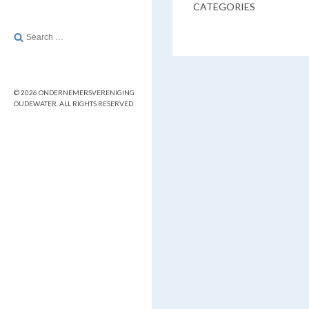
CATEGORIES
Search
for:
© 2026 ONDERNEMERSVERENIGING
OUDEWATER. ALL RIGHTS RESERVED.