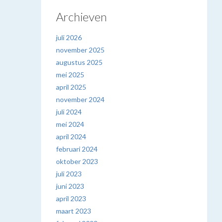
Archieven
juli 2026
november 2025
augustus 2025
mei 2025
april 2025
november 2024
juli 2024
mei 2024
april 2024
februari 2024
oktober 2023
juli 2023
juni 2023
april 2023
maart 2023