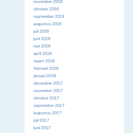
november 2018
oktober 2018
september 2018
augustus 2018
juli 2018
juni 2018
mei 2018
april 2018
maart 2018
februari 2018
januari 2018
december 2017
november 2017
oktober 2017
september 2017
augustus 2017
juli 2017
juni 2017