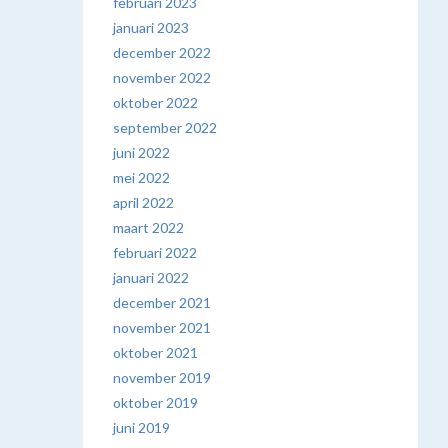
februari 2023
januari 2023
december 2022
november 2022
oktober 2022
september 2022
juni 2022
mei 2022
april 2022
maart 2022
februari 2022
januari 2022
december 2021
november 2021
oktober 2021
november 2019
oktober 2019
juni 2019