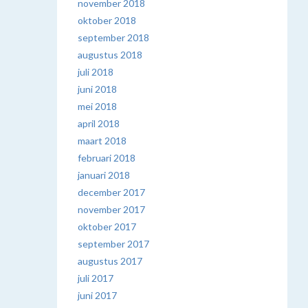
november 2018
oktober 2018
september 2018
augustus 2018
juli 2018
juni 2018
mei 2018
april 2018
maart 2018
februari 2018
januari 2018
december 2017
november 2017
oktober 2017
september 2017
augustus 2017
juli 2017
juni 2017