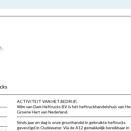
cks
ACTIVITEIT VAN HET BEDRIJF:
Wim van Dam Heftrucks BV is hét heftruckhandelshuis van He
Groene Hart van Nederland.
Sinds jaar en dag is onze groothandel in gebruikte heftrucks
gevestigd in Oudewater. Via de A12 gemakkelijk bereikbaar in