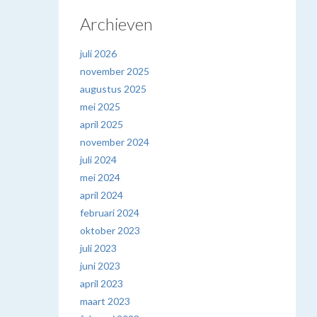
Archieven
juli 2026
november 2025
augustus 2025
mei 2025
april 2025
november 2024
juli 2024
mei 2024
april 2024
februari 2024
oktober 2023
juli 2023
juni 2023
april 2023
maart 2023