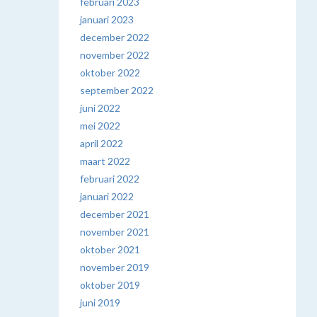
februari 2023
januari 2023
december 2022
november 2022
oktober 2022
september 2022
juni 2022
mei 2022
april 2022
maart 2022
februari 2022
januari 2022
december 2021
november 2021
oktober 2021
november 2019
oktober 2019
juni 2019