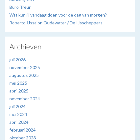
Buro Treur
Wat kun jij vandaag doen voor de dag van morgen?
Roberto IJssalon Oudewater / De IJsscheppers
Archieven
juli 2026
november 2025
augustus 2025
mei 2025
april 2025
november 2024
juli 2024
mei 2024
april 2024
februari 2024
oktober 2023