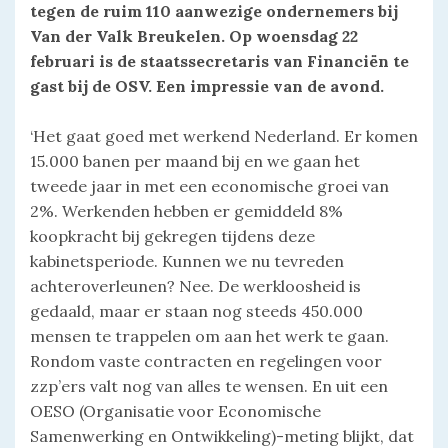
tegen de ruim 110 aanwezige ondernemers bij
Van der Valk Breukelen. Op woensdag 22
februari is de staatssecretaris van Financiën te
gast bij de OSV. Een impressie van de avond.
‘Het gaat goed met werkend Nederland. Er komen
15.000 banen per maand bij en we gaan het
tweede jaar in met een economische groei van
2%. Werkenden hebben er gemiddeld 8%
koopkracht bij gekregen tijdens deze
kabinetsperiode. Kunnen we nu tevreden
achteroverleunen? Nee. De werkloosheid is
gedaald, maar er staan nog steeds 450.000
mensen te trappelen om aan het werk te gaan.
Rondom vaste contracten en regelingen voor
zzp’ers valt nog van alles te wensen. En uit een
OESO (Organisatie voor Economische
Samenwerking en Ontwikkeling)-meting blijkt, dat