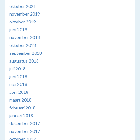
oktober 2021
november 2019
oktober 2019
juni 2019
november 2018
oktober 2018
september 2018
augustus 2018
juli 2018
juni 2018
mei 2018
april 2018
maart 2018
februari 2018
januari 2018
december 2017
november 2017
oktober 2017