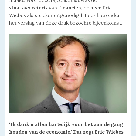
maakt. Voor deze bijeenkomst was de
staatssecretaris van Financien, de heer Eric
Wiebes als spreker uitgenodigd. Lees hieronder
het verslag van deze druk bezochte bijeenkomst.
‘Ik dank u allen hartelijk voor het aan de gang
houden van de economie.’ Dat zegt Eric Wiebes