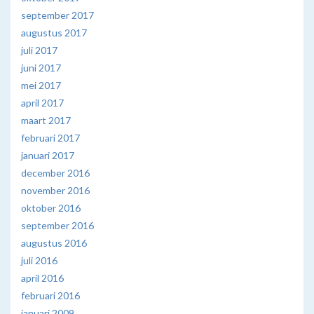
september 2017
augustus 2017
juli 2017
juni 2017
mei 2017
april 2017
maart 2017
februari 2017
januari 2017
december 2016
november 2016
oktober 2016
september 2016
augustus 2016
juli 2016
april 2016
februari 2016
januari 2009