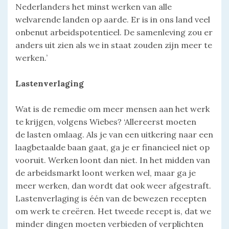
Nederlanders het minst werken van alle
welvarende landen op aarde. Er is in ons land veel
onbenut arbeidspotentieel. De samenleving zou er
anders uit zien als we in staat zouden zijn meer te
werken.’
Lastenverlaging
Wat is de remedie om meer mensen aan het werk
te krijgen, volgens Wiebes? ‘Allereerst moeten
de lasten omlaag. Als je van een uitkering naar een
laagbetaalde baan gaat, ga je er financieel niet op
vooruit. Werken loont dan niet. In het midden van
de arbeidsmarkt loont werken wel, maar ga je
meer werken, dan wordt dat ook weer afgestraft.
Lastenverlaging is één van de bewezen recepten
om werk te creëren. Het tweede recept is, dat we
minder dingen moeten verbieden of verplichten