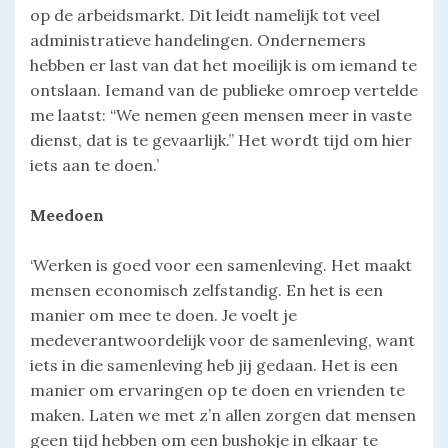
op de arbeidsmarkt. Dit leidt namelijk tot veel
administratieve handelingen. Ondernemers
hebben er last van dat het moeilijk is om iemand te
ontslaan. Iemand van de publieke omroep vertelde
me laatst: “We nemen geen mensen meer in vaste
dienst, dat is te gevaarlijk.” Het wordt tijd om hier
iets aan te doen.’
Meedoen
‘Werken is goed voor een samenleving. Het maakt
mensen economisch zelfstandig. En het is een
manier om mee te doen. Je voelt je
medeverantwoordelijk voor de samenleving, want
iets in die samenleving heb jij gedaan. Het is een
manier om ervaringen op te doen en vrienden te
maken. Laten we met z’n allen zorgen dat mensen
geen tijd hebben om een bushokje in elkaar te