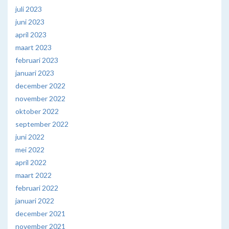
juli 2023
juni 2023
april 2023
maart 2023
februari 2023
januari 2023
december 2022
november 2022
oktober 2022
september 2022
juni 2022
mei 2022
april 2022
maart 2022
februari 2022
januari 2022
december 2021
november 2021