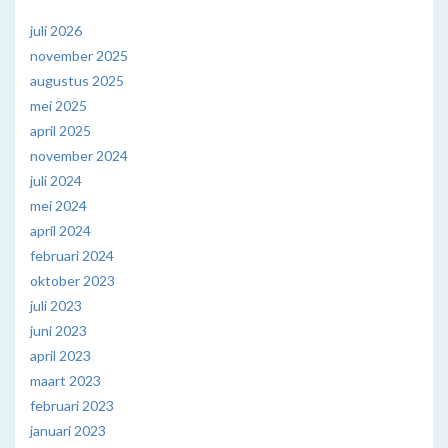
juli 2026
november 2025
augustus 2025
mei 2025
april 2025
november 2024
juli 2024
mei 2024
april 2024
februari 2024
oktober 2023
juli 2023
juni 2023
april 2023
maart 2023
februari 2023
januari 2023