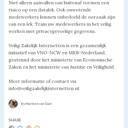
Niet alleen aanvallen van buitenaf vormen een
risico op een datalek. Ook onwetende
medewerkers kunnen onbedoeld de oorzaak zijn
van een lek. Train uw medewerkers in het veilig
werken met privacygevoelige gegevens.
Veilig Zakelijk Internetten is een gezamenlijk
initiatief van VNO-NCW en MKB-Nederland,
gesteund door het ministerie van Economische
Zaken en het ministerie van Justitie en Veiligheid.
Meer informatie of contact via
info@veiligzakelijkinternetten.nl.
By Marleen van Dam
SHARE