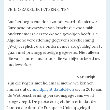
VEILIG ZAKELIJK INTERNETTEN
Aan het begin van deze zomer wordt de nieuwe
Europese privacywet van kracht die voor mkb-
ondernemers verstrekkende gevolgen heeft. De
Algemene verordening gegevensbescherming
(AVG) verplicht u als ondernemer zorgvuldig om te
gaan met privacygevoelige gegevens. Niet alleen
die van klanten, maar ook die van bijvoorbeeld uw
medewerkers.
Natuurlijk
zijn die regels niet helemaal nieuw, we kennen
immers al de
meldplicht datalekken
die in 2016 aan
de Wet bescherming persoonsgegevens werd
toegevoegd. De grote zorg zit hem erin dat de
boetes die door de Europese Unie opgelegd