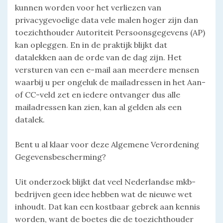
kunnen worden voor het verliezen van
privacygevoelige data vele malen hoger zijn dan
toezichthouder Autoriteit Persoonsgegevens (AP)
kan opleggen. En in de praktijk blijkt dat
datalekken aan de orde van de dag zijn. Het
versturen van een e-mail aan meerdere mensen
waarbij u per ongeluk de mailadressen in het Aan-
of CC-veld zet en iedere ontvanger dus alle
mailadressen kan zien, kan al gelden als een
datalek.
Bent u al klaar voor deze Algemene Verordening
Gegevensbescherming?
Uit onderzoek blijkt dat veel Nederlandse mkb-
bedrijven geen idee hebben wat de nieuwe wet
inhoudt. Dat kan een kostbaar gebrek aan kennis
worden, want de boetes die de toezichthouder