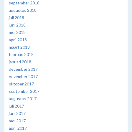
september 2018
augustus 2018
juli 2018
juni 2018
mei 2018
april 2018
maart 2018
februari 2018
januari 2018
december 2017
november 2017
oktober 2017
september 2017
augustus 2017
juli 2017
juni 2017
mei 2017
april 2017