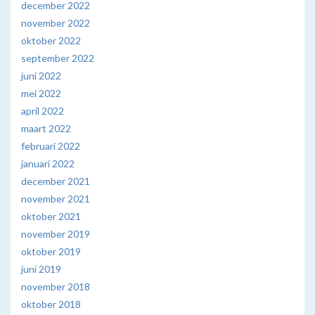
december 2022
november 2022
oktober 2022
september 2022
juni 2022
mei 2022
april 2022
maart 2022
februari 2022
januari 2022
december 2021
november 2021
oktober 2021
november 2019
oktober 2019
juni 2019
november 2018
oktober 2018