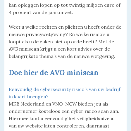
kan opleggen lopen op tot twintig miljoen euro of
4 procent van de jaaromzet.
Weet u welke rechten en plichten u heeft onder de
nieuwe privacywetgeving? En welke risico’s u
loopt als u de zaken niet op orde heeft? Met de
AVG miniscan krijgt u een kort advies over de
belangrijkste thema’s van de nieuwe wetgeving.
Doe hier de AVG miniscan
Eenvoudig de cybersecurity risico’s van uw bedrijf
in kaart brengen?
MKB Nederland en VNO-NCW bieden jou als
ondernemer kosteloos een cyber risico scan aan.
Hiermee kunt u eenvoudig het veiligheidsniveau
van uw website laten controleren, daarnaast