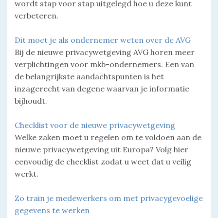
wordt stap voor stap uitgelegd hoe u deze kunt
verbeteren.
Dit moet je als ondernemer weten over de AVG
Bij de nieuwe privacywetgeving AVG horen meer
verplichtingen voor mkb-ondernemers. Een van
de belangrijkste aandachtspunten is het
inzagerecht van degene waarvan je informatie
bijhoudt.
Checklist voor de nieuwe privacywetgeving
Welke zaken moet u regelen om te voldoen aan de
nieuwe privacywetgeving uit Europa? Volg hier
eenvoudig de checklist zodat u weet dat u veilig
werkt.
Zo train je medewerkers om met privacygevoelige
gegevens te werken